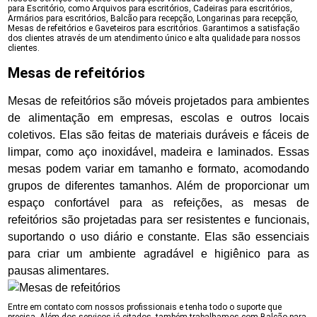
para Escritório, como Arquivos para escritórios, Cadeiras para escritórios,
Armários para escritórios, Balcão para recepção, Longarinas para recepção,
Mesas de refeitórios e Gaveteiros para escritórios. Garantimos a satisfação
dos clientes através de um atendimento único e alta qualidade para nossos
clientes.
Mesas de refeitórios
Mesas de refeitórios são móveis projetados para ambientes
de alimentação em empresas, escolas e outros locais
coletivos. Elas são feitas de materiais duráveis e fáceis de
limpar, como aço inoxidável, madeira e laminados. Essas
mesas podem variar em tamanho e formato, acomodando
grupos de diferentes tamanhos. Além de proporcionar um
espaço confortável para as refeições, as mesas de
refeitórios são projetadas para ser resistentes e funcionais,
suportando o uso diário e constante. Elas são essenciais
para criar um ambiente agradável e higiênico para as
pausas alimentares.
Entre em contato com nossos profissionais e tenha todo o suporte que