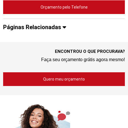
Orçamento pelo Telefone
Páginas Relacionadas
ENCONTROU O QUE PROCURAVA?
Faça seu orçamento grátis agora mesmo!
Quero meu orçamento