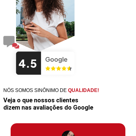
NÓS SOMOS SINÔNIMO DE
QUALIDADE!
Veja o que nossos clientes
dizem nas avaliações do Google