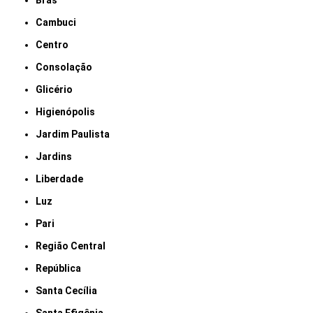
Brás
Cambuci
Centro
Consolação
Glicério
Higienópolis
Jardim Paulista
Jardins
Liberdade
Luz
Pari
Região Central
República
Santa Cecília