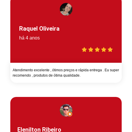
Raquel Oliveira
há 4 anos
Atendimento excelente , ótimos preços e rápida entrega . Eu super
recomendo , produtos de ótima qualidade.
Elenilton Ribeiro