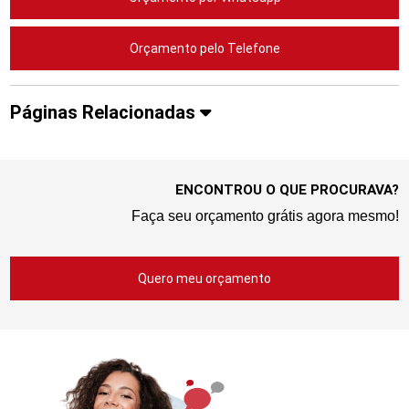
Orçamento pelo Telefone
Páginas Relacionadas
ENCONTROU O QUE PROCURAVA?
Faça seu orçamento grátis agora mesmo!
Quero meu orçamento