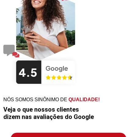
NÓS SOMOS SINÔNIMO DE
QUALIDADE!
Veja o que nossos clientes
dizem nas avaliações do Google