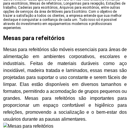
para escritórios, Mesas de refeitórios, Longarinas para recepção, Estações de
trabalho, Cadeiras para escritórios, Arquivos para escritórios, entre outras
opções de serviços da área de Móveis para Escritório. Com o objetivo de
trazer a satisfação a todos os clientes, a empresa entende que sua melhor
destaque é conquistar a confiança de cada um. Tudo isso só é possível
através do investimento em equipamentos modernos e profissionais
experientes.
Mesas para refeitórios
Mesas para refeitórios são móveis essenciais para áreas de
alimentação em ambientes corporativos, escolares e
industriais. Feitas de materiais duráveis como aço
inoxidável, madeira tratada e laminados, essas mesas são
projetadas para suportar o uso constante e serem fáceis de
limpar. Elas estão disponíveis em diversos tamanhos e
formatos, permitindo a acomodação de grupos pequenos ou
grandes. Mesas para refeitórios são importantes para
proporcionar um espaço confortável e higiênico para
refeições, promovendo a socialização e o bem-estar dos
usuários durante as pausas alimentares.