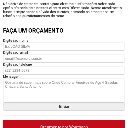
Não deixe de entrar em contato para obter mais informações sobre cada
opção oferecida para nossos clientes com Diferenciada. Nosso atendimento
busca sempre sanar a dúvida dos clientes, deixando-os amparados em
relação aos questionamentos do ramo.
FAÇA UM ORÇAMENTO
Digite seu nome
Digite seu email
Digite seu telefone
Mensagem
Orçamento por Whatsapp