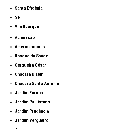
Santa Efigênia
Sé
Vila Buarque
Aclimação
Americanópolis
Bosque da Saúde
Cerqueira César
Chácara Klabin
Chácara Santo Antônio
Jardim Europa
Jardim Paulistano
Jardim Prudência
Jardim Vergueiro