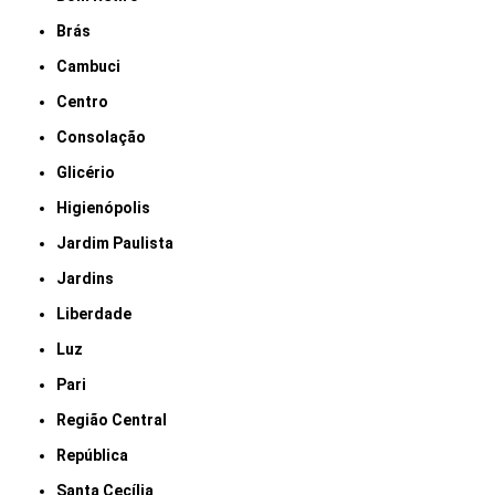
Brás
Cambuci
Centro
Consolação
Glicério
Higienópolis
Jardim Paulista
Jardins
Liberdade
Luz
Pari
Região Central
República
Santa Cecília