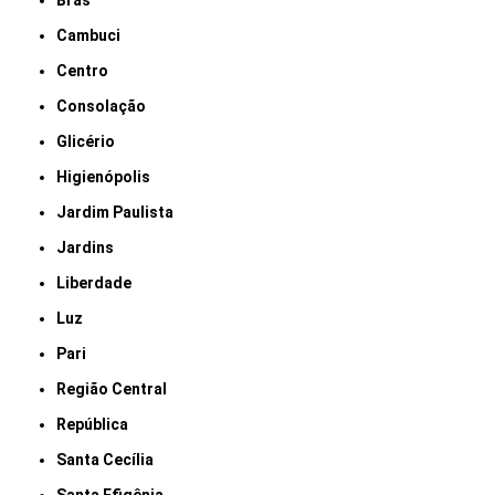
Brás
Cambuci
Centro
Consolação
Glicério
Higienópolis
Jardim Paulista
Jardins
Liberdade
Luz
Pari
Região Central
República
Santa Cecília