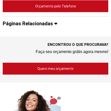
Orçamento pelo Telefone
Páginas Relacionadas
ENCONTROU O QUE PROCURAVA?
Faça seu orçamento grátis agora mesmo!
Quero meu orçamento