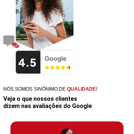
NÓS SOMOS SINÔNIMO DE
QUALIDADE!
Veja o que nossos clientes
dizem nas avaliações do Google