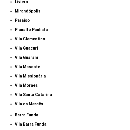
Liviero
Mirandópolis
Paraiso
Planalto Paulista
Vila Clementino
Vila Guacuri
Vila Guarani
Vila Mascote
Vila Missionária
Vila Moraes
Vila Santa Catarina
Vila da Mercês
Barra Funda
Vila Barra Funda