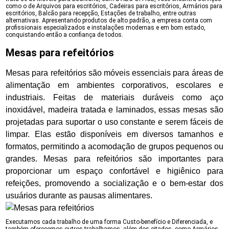
como o de Arquivos para escritórios, Cadeiras para escritórios, Armários para
escritórios, Balcão para recepção, Estações de trabalho, entre outras
alternativas. Apresentando produtos de alto padrão, a empresa conta com
profissionais especializados e instalações modernas e em bom estado,
conquistando então a confiança de todos.
Mesas para refeitórios
Mesas para refeitórios são móveis essenciais para áreas de
alimentação em ambientes corporativos, escolares e
industriais. Feitas de materiais duráveis como aço
inoxidável, madeira tratada e laminados, essas mesas são
projetadas para suportar o uso constante e serem fáceis de
limpar. Elas estão disponíveis em diversos tamanhos e
formatos, permitindo a acomodação de grupos pequenos ou
grandes. Mesas para refeitórios são importantes para
proporcionar um espaço confortável e higiênico para
refeições, promovendo a socialização e o bem-estar dos
usuários durante as pausas alimentares.
Executamos cada trabalho de uma forma Custo-benefício e Diferenciada, e