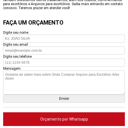
também oferecemos outros trabalhamos, além dos citados, como Armários
para escritórios e Arquivos para escritórios. Saiba mais entrando em contato
conosco. Teremos prazer em atender você!
FAÇA UM ORÇAMENTO
Digite seu nome
Digite seu email
Digite seu telefone
Mensagem
Orçamento por Whatsapp