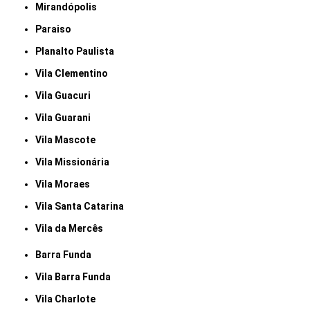
Mirandópolis
Paraiso
Planalto Paulista
Vila Clementino
Vila Guacuri
Vila Guarani
Vila Mascote
Vila Missionária
Vila Moraes
Vila Santa Catarina
Vila da Mercês
Barra Funda
Vila Barra Funda
Vila Charlote