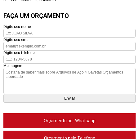
Fale com nossos especialistas.
FAÇA UM ORÇAMENTO
Digite seu nome
Digite seu email
Digite seu telefone
Mensagem
Orçamento por Whatsapp
Orçamento pelo Telefone