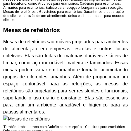
para Escritório, como Arquivos para escritórios, Cadeiras para escritórios,
Armários para escritórios, Balcão para recepção, Longarinas para recepção,
Mesas de refeitórios e Gaveteiros para escritórios. Garantimos a satisfação
dos clientes através de um atendimento único e alta qualidade para nossos
clientes.
Mesas de refeitórios
Mesas de refeitórios são móveis projetados para ambientes
de alimentação em empresas, escolas e outros locais
coletivos. Elas são feitas de materiais duráveis e fáceis de
limpar, como aço inoxidável, madeira e laminados. Essas
mesas podem variar em tamanho e formato, acomodando
grupos de diferentes tamanhos. Além de proporcionar um
espaço confortável para as refeições, as mesas de
refeitórios são projetadas para ser resistentes e funcionais,
suportando o uso diário e constante. Elas são essenciais
para criar um ambiente agradável e higiênico para as
pausas alimentares.
Também trabalhamos com Balcão para recepção e Cadeiras para escritórios.