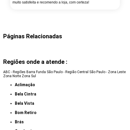
muito satisfeita e recomendo a loja, com certeza!
Páginas Relacionadas
Regiões onde a atende :
ABC - Regiões
Barra Funda
São Paulo - Região Central
São Paulo - Zona Leste
Zona Norte
Zona Sul
Aclimação
Bela Cintra
Bela Vista
Bom Retiro
Brás