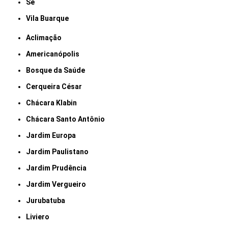
Sé
Vila Buarque
Aclimação
Americanópolis
Bosque da Saúde
Cerqueira César
Chácara Klabin
Chácara Santo Antônio
Jardim Europa
Jardim Paulistano
Jardim Prudência
Jardim Vergueiro
Jurubatuba
Liviero