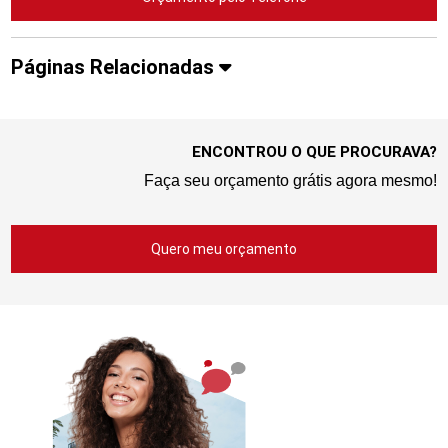
Páginas Relacionadas
ENCONTROU O QUE PROCURAVA?
Faça seu orçamento grátis agora mesmo!
Quero meu orçamento