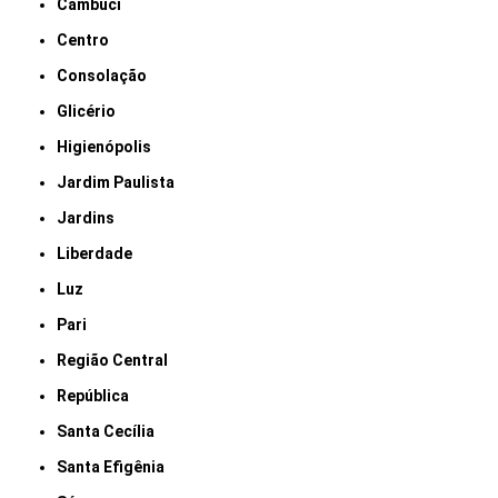
Cambuci
Centro
Consolação
Glicério
Higienópolis
Jardim Paulista
Jardins
Liberdade
Luz
Pari
Região Central
República
Santa Cecília
Santa Efigênia