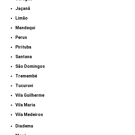
Jaçanã
Limão
Mandaqui
Perus
Pirituba
Santana
São Domingos
Tremembé
Tucuruvi
Vila Guilherme
Vila Maria
Vila Medeiros
Diadema