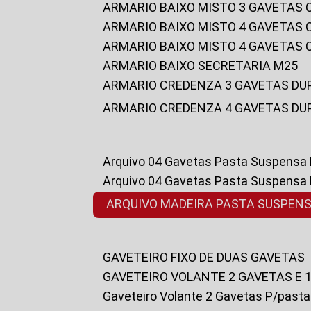
ARMARIO BAIXO MISTO 3 GAVETAS
ARMARIO BAIXO MISTO 4 GAVETAS
ARMARIO BAIXO MISTO 4 GAVETAS
ARMARIO BAIXO SECRETARIA M25
ARMARIO CREDENZA 3 GAVETAS DU
ARMARIO CREDENZA 4 GAVETAS DU
Arquivo 04 Gavetas Pasta Suspensa
Arquivo 04 Gavetas Pasta Suspensa
ARQUIVO MADEIRA PASTA SUSPEN
GAVETEIRO FIXO DE DUAS GAVETAS
GAVETEIRO VOLANTE 2 GAVETAS E 
Gaveteiro Volante 2 Gavetas P/past