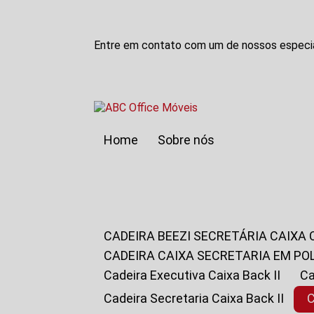
Entre em contato com um de nossos especia
Home
Sobre nós
CADEIRA BEEZI SECRETÁRIA CAIXA
CADEIRA CAIXA SECRETARIA EM PO
Cadeira Executiva Caixa Back II
Cadeira Secretaria Caixa Back II