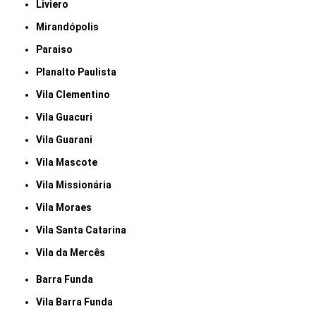
Liviero
Mirandópolis
Paraiso
Planalto Paulista
Vila Clementino
Vila Guacuri
Vila Guarani
Vila Mascote
Vila Missionária
Vila Moraes
Vila Santa Catarina
Vila da Mercês
Barra Funda
Vila Barra Funda