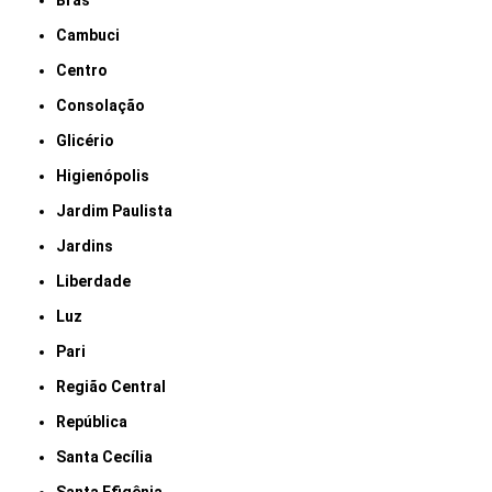
Brás
Cambuci
Centro
Consolação
Glicério
Higienópolis
Jardim Paulista
Jardins
Liberdade
Luz
Pari
Região Central
República
Santa Cecília