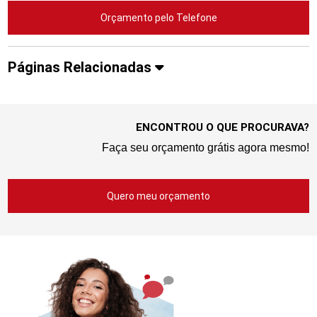
Orçamento pelo Telefone
Páginas Relacionadas
ENCONTROU O QUE PROCURAVA?
Faça seu orçamento grátis agora mesmo!
Quero meu orçamento