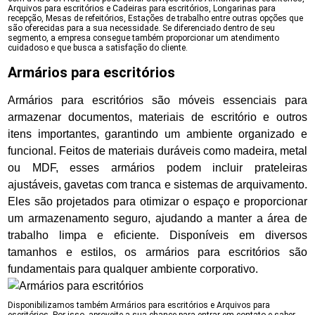
Arquivos para escritórios e Cadeiras para escritórios, Longarinas para
recepção, Mesas de refeitórios, Estações de trabalho entre outras opções que
são oferecidas para a sua necessidade. Se diferenciado dentro de seu
segmento, a empresa consegue também proporcionar um atendimento
cuidadoso e que busca a satisfação do cliente.
Armários para escritórios
Armários para escritórios são móveis essenciais para
armazenar documentos, materiais de escritório e outros
itens importantes, garantindo um ambiente organizado e
funcional. Feitos de materiais duráveis como madeira, metal
ou MDF, esses armários podem incluir prateleiras
ajustáveis, gavetas com tranca e sistemas de arquivamento.
Eles são projetados para otimizar o espaço e proporcionar
um armazenamento seguro, ajudando a manter a área de
trabalho limpa e eficiente. Disponíveis em diversos
tamanhos e estilos, os armários para escritórios são
fundamentais para qualquer ambiente corporativo.
Disponibilizamos também Armários para escritórios e Arquivos para