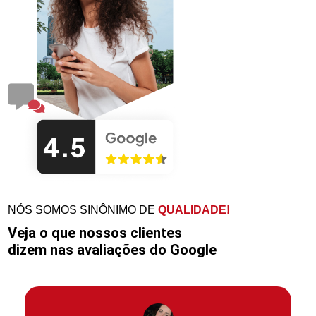
NÓS SOMOS SINÔNIMO DE
QUALIDADE!
Veja o que nossos clientes
dizem nas avaliações do Google