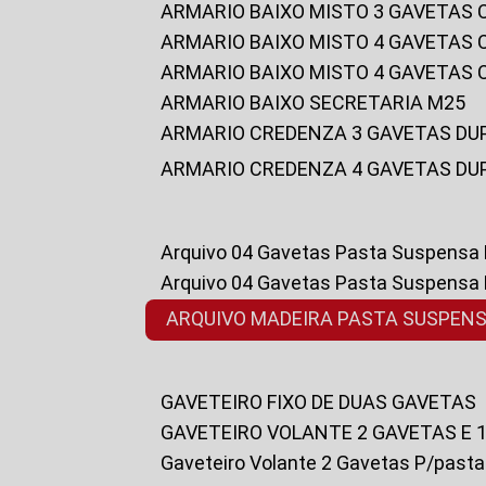
ARMARIO BAIXO MISTO 3 GAVETAS
ARMARIO BAIXO MISTO 4 GAVETAS
ARMARIO BAIXO MISTO 4 GAVETAS
ARMARIO BAIXO SECRETARIA M25
ARMARIO CREDENZA 3 GAVETAS DU
ARMARIO CREDENZA 4 GAVETAS DU
Arquivo 04 Gavetas Pasta Suspensa
Arquivo 04 Gavetas Pasta Suspensa
ARQUIVO MADEIRA PASTA SUSPEN
GAVETEIRO FIXO DE DUAS GAVETAS
GAVETEIRO VOLANTE 2 GAVETAS E 
Gaveteiro Volante 2 Gavetas P/past