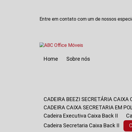
Entre em contato com um de nossos especia
Home
Sobre nós
CADEIRA BEEZI SECRETÁRIA CAIXA
CADEIRA CAIXA SECRETARIA EM PO
Cadeira Executiva Caixa Back II
Cadeira Secretaria Caixa Back II