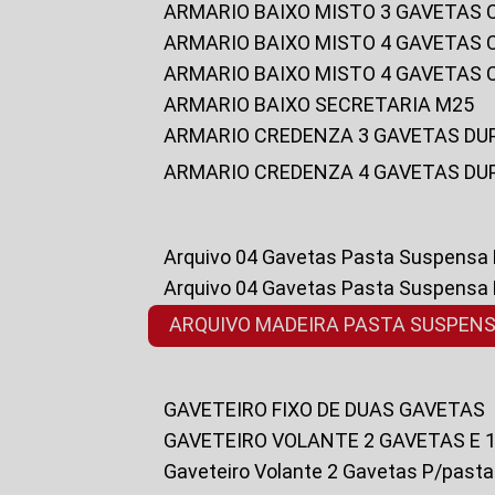
ARMARIO BAIXO MISTO 3 GAVETAS
ARMARIO BAIXO MISTO 4 GAVETAS
ARMARIO BAIXO MISTO 4 GAVETAS
ARMARIO BAIXO SECRETARIA M25
ARMARIO CREDENZA 3 GAVETAS DU
ARMARIO CREDENZA 4 GAVETAS DU
Arquivo 04 Gavetas Pasta Suspensa
Arquivo 04 Gavetas Pasta Suspensa
ARQUIVO MADEIRA PASTA SUSPEN
GAVETEIRO FIXO DE DUAS GAVETAS
GAVETEIRO VOLANTE 2 GAVETAS E 
Gaveteiro Volante 2 Gavetas P/past