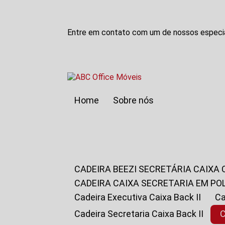
Entre em contato com um de nossos especia
Home
Sobre nós
CADEIRA BEEZI SECRETÁRIA CAIXA
CADEIRA CAIXA SECRETARIA EM PO
Cadeira Executiva Caixa Back II
Cadeira Secretaria Caixa Back II