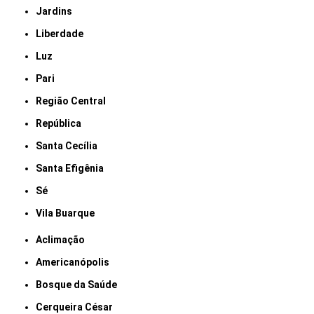
Jardins
Liberdade
Luz
Pari
Região Central
República
Santa Cecília
Santa Efigênia
Sé
Vila Buarque
Aclimação
Americanópolis
Bosque da Saúde
Cerqueira César