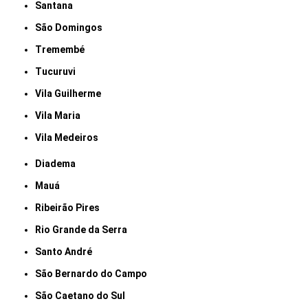
Santana
São Domingos
Tremembé
Tucuruvi
Vila Guilherme
Vila Maria
Vila Medeiros
Diadema
Mauá
Ribeirão Pires
Rio Grande da Serra
Santo André
São Bernardo do Campo
São Caetano do Sul