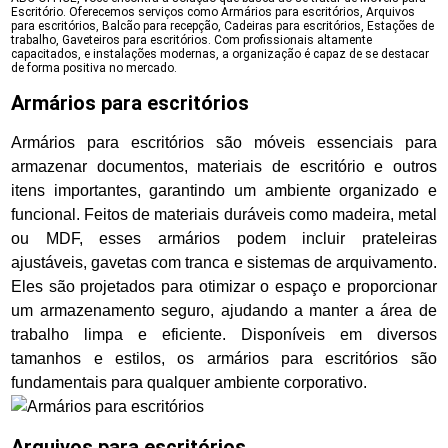
Escritório. Oferecemos serviços como Armários para escritórios, Arquivos
para escritórios, Balcão para recepção, Cadeiras para escritórios, Estações de
trabalho, Gaveteiros para escritórios. Com profissionais altamente
capacitados, e instalações modernas, a organização é capaz de se destacar
de forma positiva no mercado.
Armários para escritórios
Armários para escritórios são móveis essenciais para
armazenar documentos, materiais de escritório e outros
itens importantes, garantindo um ambiente organizado e
funcional. Feitos de materiais duráveis como madeira, metal
ou MDF, esses armários podem incluir prateleiras
ajustáveis, gavetas com tranca e sistemas de arquivamento.
Eles são projetados para otimizar o espaço e proporcionar
um armazenamento seguro, ajudando a manter a área de
trabalho limpa e eficiente. Disponíveis em diversos
tamanhos e estilos, os armários para escritórios são
fundamentais para qualquer ambiente corporativo.
Arquivos para escritórios