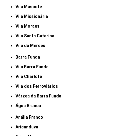
Vila Mascote
Vila Missionária
Vila Moraes
Vila Santa Catarina
Vila da Mercês
Barra Funda
Vila Barra Funda
Vila Charlote
Vila dos Ferroviários
Várzea da Barra Funda
Água Branca
Anália Franco
Aricanduva