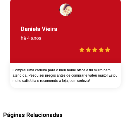
Daniela Vieira
há 4 anos
Comprei uma cadeira para o meu home office e fui muito bem
atendida. Pesquisei preços antes de comprar e valeu muito! Estou
muito satisfeita e recomendo a loja, com certeza!
Páginas Relacionadas