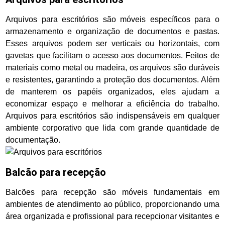
Arquivos para escritórios são móveis específicos para o
armazenamento e organização de documentos e pastas.
Esses arquivos podem ser verticais ou horizontais, com
gavetas que facilitam o acesso aos documentos. Feitos de
materiais como metal ou madeira, os arquivos são duráveis
e resistentes, garantindo a proteção dos documentos. Além
de manterem os papéis organizados, eles ajudam a
economizar espaço e melhorar a eficiência do trabalho.
Arquivos para escritórios são indispensáveis em qualquer
ambiente corporativo que lida com grande quantidade de
documentação.
Balcão para recepção
Balcões para recepção são móveis fundamentais em
ambientes de atendimento ao público, proporcionando uma
área organizada e profissional para recepcionar visitantes e