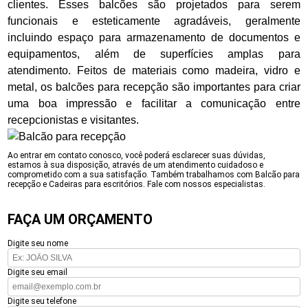
clientes. Esses balcões são projetados para serem
funcionais e esteticamente agradáveis, geralmente
incluindo espaço para armazenamento de documentos e
equipamentos, além de superfícies amplas para
atendimento. Feitos de materiais como madeira, vidro e
metal, os balcões para recepção são importantes para criar
uma boa impressão e facilitar a comunicação entre
recepcionistas e visitantes.
Ao entrar em contato conosco, você poderá esclarecer suas dúvidas,
estamos à sua disposição, através de um atendimento cuidadoso e
comprometido com a sua satisfação. Também trabalhamos com Balcão para
recepção e Cadeiras para escritórios. Fale com nossos especialistas.
FAÇA UM ORÇAMENTO
Digite seu nome
Digite seu email
Digite seu telefone