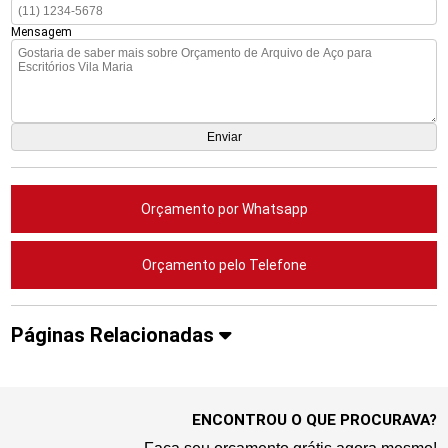
Mensagem
Orçamento por Whatsapp
Orçamento pelo Telefone
Páginas Relacionadas
ENCONTROU O QUE PROCURAVA?