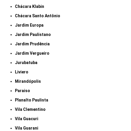
Chácara Klabin
Chácara Santo Antônio
Jardim Europa
Jardim Paulistano
Jardim Prudência
Jardim Vergueiro
Jurubatuba
Liviero
Mirandópolis
Paraiso
Planalto Paulista
Vila Clementino
Vila Guacuri
Vila Guarani