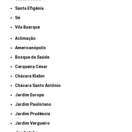
Santa Efigênia
Sé
Vila Buarque
Aclimação
Americanópolis
Bosque da Saúde
Cerqueira César
Chácara Klabin
Chácara Santo Antônio
Jardim Europa
Jardim Paulistano
Jardim Prudência
Jardim Vergueiro