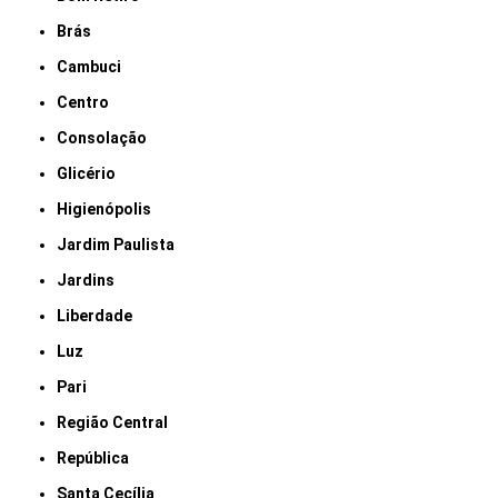
Brás
Cambuci
Centro
Consolação
Glicério
Higienópolis
Jardim Paulista
Jardins
Liberdade
Luz
Pari
Região Central
República
Santa Cecília