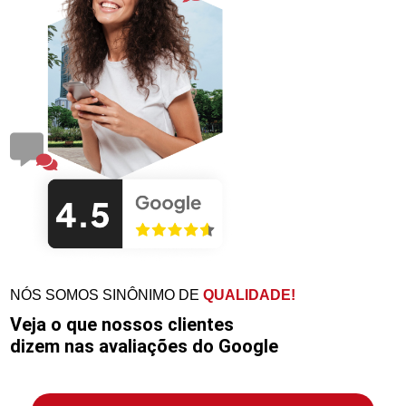
NÓS SOMOS SINÔNIMO DE
QUALIDADE!
Veja o que nossos clientes
dizem nas avaliações do Google