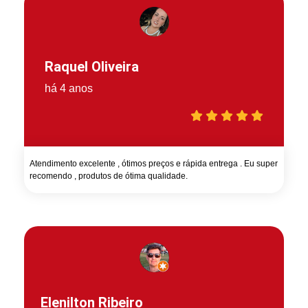
Raquel Oliveira
há 4 anos
Atendimento excelente , ótimos preços e rápida entrega . Eu super
recomendo , produtos de ótima qualidade.
Elenilton Ribeiro