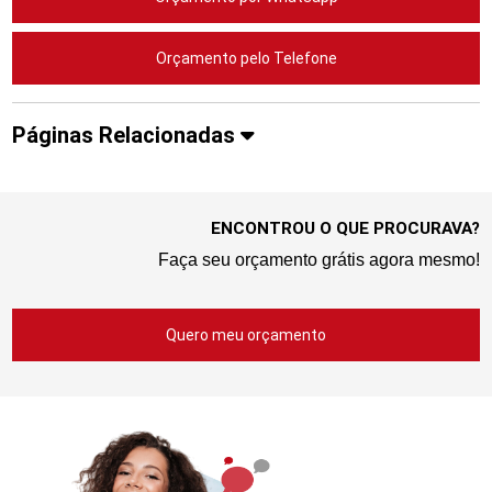
Orçamento pelo Telefone
Páginas Relacionadas
ENCONTROU O QUE PROCURAVA?
Faça seu orçamento grátis agora mesmo!
Quero meu orçamento