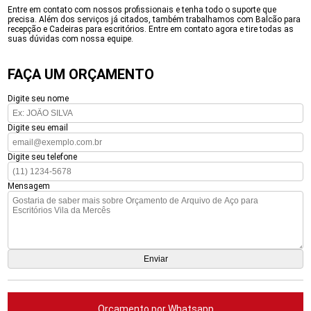
Entre em contato com nossos profissionais e tenha todo o suporte que
precisa. Além dos serviços já citados, também trabalhamos com Balcão para
recepção e Cadeiras para escritórios. Entre em contato agora e tire todas as
suas dúvidas com nossa equipe.
FAÇA UM ORÇAMENTO
Digite seu nome
Digite seu email
Digite seu telefone
Mensagem
Orçamento por Whatsapp