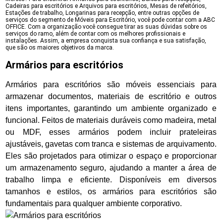
Cadeiras para escritórios e Arquivos para escritórios, Mesas de refeitórios,
Estações de trabalho, Longarinas para recepção, entre outras opções de
serviços do segmento de Móveis para Escritório, você pode contar com a ABC
OFFICE. Com a organização você consegue tirar as suas dúvidas sobre os
serviços do ramo, além de contar com os melhores profissionais e
instalações. Assim, a empresa conquista sua confiança e sua satisfação,
que são os maiores objetivos da marca.
Armários para escritórios
Armários para escritórios são móveis essenciais para
armazenar documentos, materiais de escritório e outros
itens importantes, garantindo um ambiente organizado e
funcional. Feitos de materiais duráveis como madeira, metal
ou MDF, esses armários podem incluir prateleiras
ajustáveis, gavetas com tranca e sistemas de arquivamento.
Eles são projetados para otimizar o espaço e proporcionar
um armazenamento seguro, ajudando a manter a área de
trabalho limpa e eficiente. Disponíveis em diversos
tamanhos e estilos, os armários para escritórios são
fundamentais para qualquer ambiente corporativo.