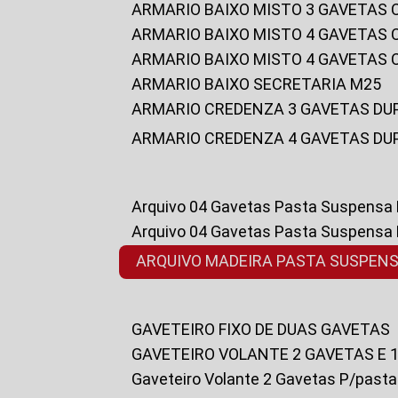
ARMARIO BAIXO MISTO 3 GAVETAS
ARMARIO BAIXO MISTO 4 GAVETAS
ARMARIO BAIXO MISTO 4 GAVETAS
ARMARIO BAIXO SECRETARIA M25
ARMARIO CREDENZA 3 GAVETAS DU
ARMARIO CREDENZA 4 GAVETAS DU
Arquivo 04 Gavetas Pasta Suspensa
Arquivo 04 Gavetas Pasta Suspensa
ARQUIVO MADEIRA PASTA SUSPEN
GAVETEIRO FIXO DE DUAS GAVETAS
GAVETEIRO VOLANTE 2 GAVETAS E 
Gaveteiro Volante 2 Gavetas P/past