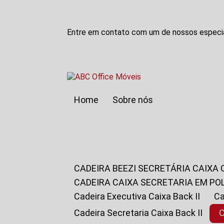
Entre em contato com um de nossos especia
Home
Sobre nós
CADEIRA BEEZI SECRETÁRIA CAIXA
CADEIRA CAIXA SECRETARIA EM PO
Cadeira Executiva Caixa Back II
Cadeira Secretaria Caixa Back II