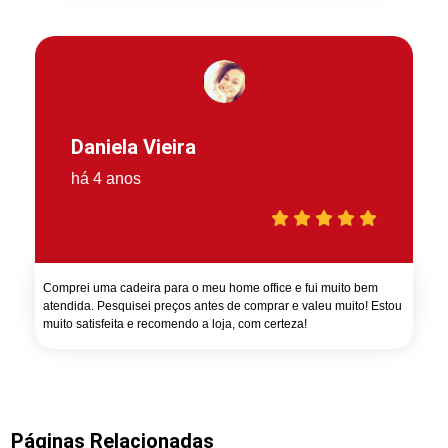
Daniela Vieira
há 4 anos
Comprei uma cadeira para o meu home office e fui muito bem
atendida. Pesquisei preços antes de comprar e valeu muito! Estou
muito satisfeita e recomendo a loja, com certeza!
Páginas Relacionadas