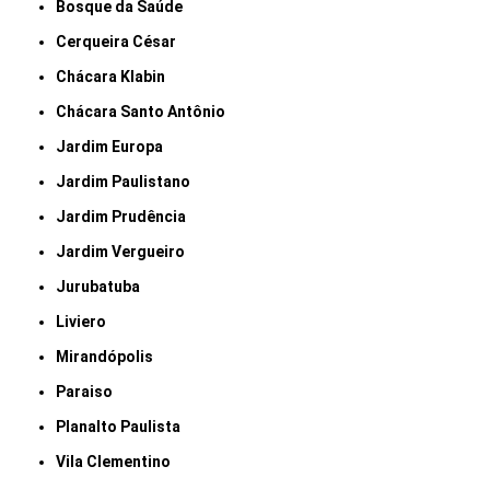
Bosque da Saúde
Cerqueira César
Chácara Klabin
Chácara Santo Antônio
Jardim Europa
Jardim Paulistano
Jardim Prudência
Jardim Vergueiro
Jurubatuba
Liviero
Mirandópolis
Paraiso
Planalto Paulista
Vila Clementino