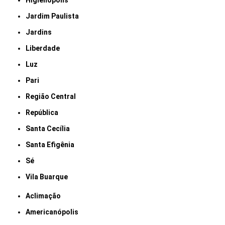
Higienópolis
Jardim Paulista
Jardins
Liberdade
Luz
Pari
Região Central
República
Santa Cecília
Santa Efigênia
Sé
Vila Buarque
Aclimação
Americanópolis