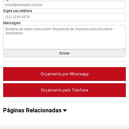
Digite seu telefone
Mensagem
Orçamento por Whatsapp
Orçamento pelo Telefone
Páginas Relacionadas