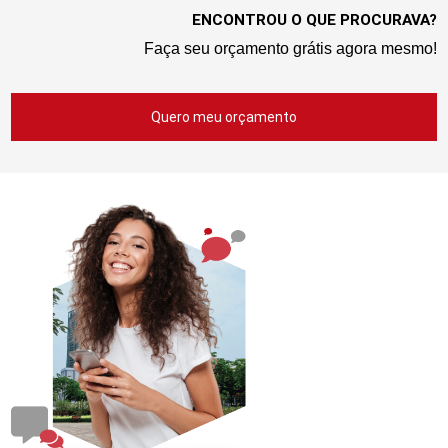
ENCONTROU O QUE PROCURAVA?
Faça seu orçamento grátis agora mesmo!
Quero meu orçamento