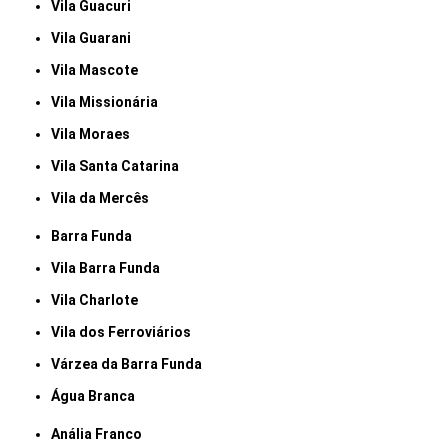
Vila Guacuri
Vila Guarani
Vila Mascote
Vila Missionária
Vila Moraes
Vila Santa Catarina
Vila da Mercês
Barra Funda
Vila Barra Funda
Vila Charlote
Vila dos Ferroviários
Várzea da Barra Funda
Água Branca
Anália Franco