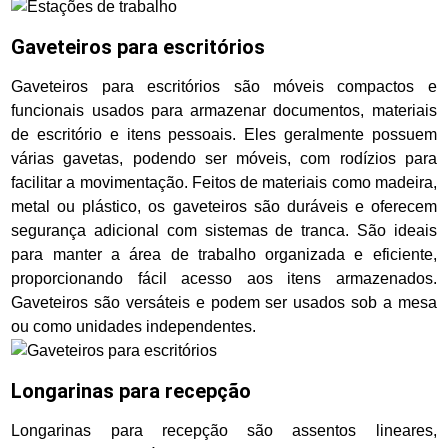
Gaveteiros para escritórios
Gaveteiros para escritórios são móveis compactos e
funcionais usados para armazenar documentos, materiais
de escritório e itens pessoais. Eles geralmente possuem
várias gavetas, podendo ser móveis, com rodízios para
facilitar a movimentação. Feitos de materiais como madeira,
metal ou plástico, os gaveteiros são duráveis e oferecem
segurança adicional com sistemas de tranca. São ideais
para manter a área de trabalho organizada e eficiente,
proporcionando fácil acesso aos itens armazenados.
Gaveteiros são versáteis e podem ser usados sob a mesa
ou como unidades independentes.
Longarinas para recepção
Longarinas para recepção são assentos lineares,