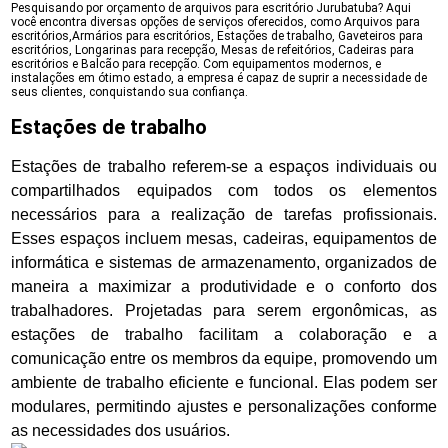
Pesquisando por orçamento de arquivos para escritório Jurubatuba? Aqui
você encontra diversas opções de serviços oferecidos, como Arquivos para
escritórios,Armários para escritórios, Estações de trabalho, Gaveteiros para
escritórios, Longarinas para recepção, Mesas de refeitórios, Cadeiras para
escritórios e Balcão para recepção. Com equipamentos modernos, e
instalações em ótimo estado, a empresa é capaz de suprir a necessidade de
seus clientes, conquistando sua confiança.
Estações de trabalho
Estações de trabalho referem-se a espaços individuais ou
compartilhados equipados com todos os elementos
necessários para a realização de tarefas profissionais.
Esses espaços incluem mesas, cadeiras, equipamentos de
informática e sistemas de armazenamento, organizados de
maneira a maximizar a produtividade e o conforto dos
trabalhadores. Projetadas para serem ergonômicas, as
estações de trabalho facilitam a colaboração e a
comunicação entre os membros da equipe, promovendo um
ambiente de trabalho eficiente e funcional. Elas podem ser
modulares, permitindo ajustes e personalizações conforme
as necessidades dos usuários.