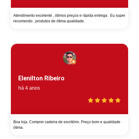
Atendimento excelente , ótimos preços e rápida entrega . Eu super
recomendo , produtos de ótima qualidade.
Elenilton Ribeiro
há 4 anos
Boa loja. Comprei cadeira de escritório. Preço bom e qualidade
ótima.