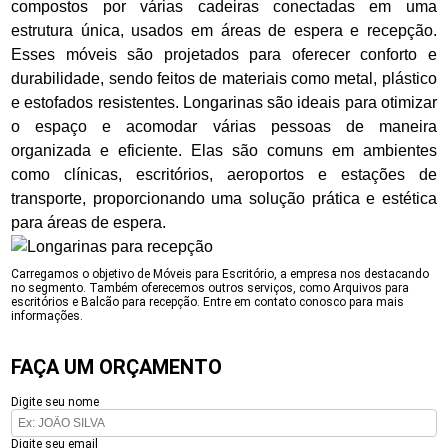
compostos por várias cadeiras conectadas em uma
estrutura única, usados em áreas de espera e recepção.
Esses móveis são projetados para oferecer conforto e
durabilidade, sendo feitos de materiais como metal, plástico
e estofados resistentes. Longarinas são ideais para otimizar
o espaço e acomodar várias pessoas de maneira
organizada e eficiente. Elas são comuns em ambientes
como clínicas, escritórios, aeroportos e estações de
transporte, proporcionando uma solução prática e estética
para áreas de espera.
Carregamos o objetivo de Móveis para Escritório, a empresa nos destacando
no segmento. Também oferecemos outros serviços, como Arquivos para
escritórios e Balcão para recepção. Entre em contato conosco para mais
informações.
FAÇA UM ORÇAMENTO
Digite seu nome
Digite seu email