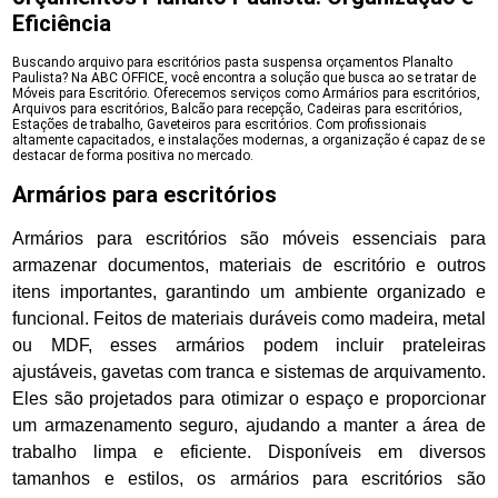
Eficiência
Buscando arquivo para escritórios pasta suspensa orçamentos Planalto
Paulista? Na ABC OFFICE, você encontra a solução que busca ao se tratar de
Móveis para Escritório. Oferecemos serviços como Armários para escritórios,
Arquivos para escritórios, Balcão para recepção, Cadeiras para escritórios,
Estações de trabalho, Gaveteiros para escritórios. Com profissionais
altamente capacitados, e instalações modernas, a organização é capaz de se
destacar de forma positiva no mercado.
Armários para escritórios
Armários para escritórios são móveis essenciais para
armazenar documentos, materiais de escritório e outros
itens importantes, garantindo um ambiente organizado e
funcional. Feitos de materiais duráveis como madeira, metal
ou MDF, esses armários podem incluir prateleiras
ajustáveis, gavetas com tranca e sistemas de arquivamento.
Eles são projetados para otimizar o espaço e proporcionar
um armazenamento seguro, ajudando a manter a área de
trabalho limpa e eficiente. Disponíveis em diversos
tamanhos e estilos, os armários para escritórios são