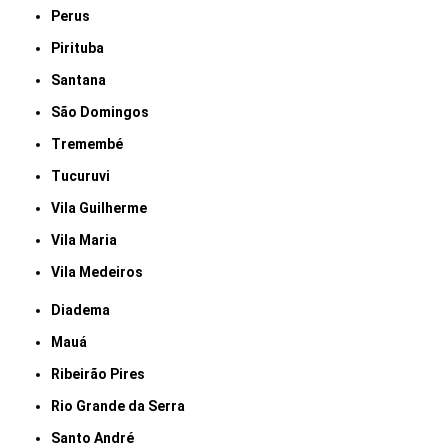
Perus
Pirituba
Santana
São Domingos
Tremembé
Tucuruvi
Vila Guilherme
Vila Maria
Vila Medeiros
Diadema
Mauá
Ribeirão Pires
Rio Grande da Serra
Santo André