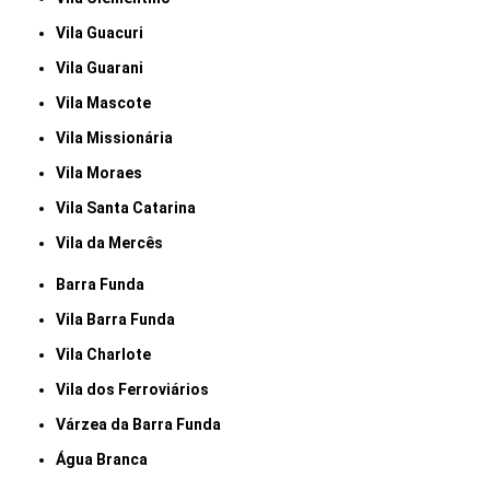
Vila Guacuri
Vila Guarani
Vila Mascote
Vila Missionária
Vila Moraes
Vila Santa Catarina
Vila da Mercês
Barra Funda
Vila Barra Funda
Vila Charlote
Vila dos Ferroviários
Várzea da Barra Funda
Água Branca