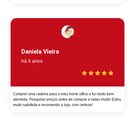
Daniela Vieira
há 4 anos
Comprei uma cadeira para o meu home office e fui muito bem
atendida. Pesquisei preços antes de comprar e valeu muito! Estou
muito satisfeita e recomendo a loja, com certeza!