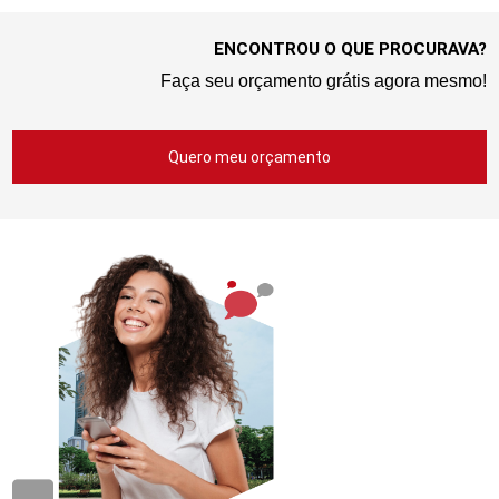
ENCONTROU O QUE PROCURAVA?
Faça seu orçamento grátis agora mesmo!
Quero meu orçamento