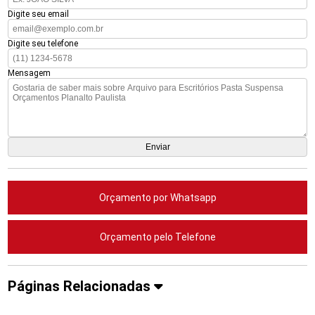
Digite seu email
Digite seu telefone
Mensagem
Orçamento por Whatsapp
Orçamento pelo Telefone
Páginas Relacionadas