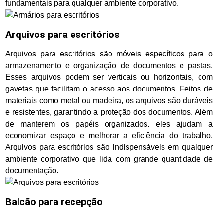
fundamentais para qualquer ambiente corporativo.
Arquivos para escritórios
Arquivos para escritórios são móveis específicos para o
armazenamento e organização de documentos e pastas.
Esses arquivos podem ser verticais ou horizontais, com
gavetas que facilitam o acesso aos documentos. Feitos de
materiais como metal ou madeira, os arquivos são duráveis
e resistentes, garantindo a proteção dos documentos. Além
de manterem os papéis organizados, eles ajudam a
economizar espaço e melhorar a eficiência do trabalho.
Arquivos para escritórios são indispensáveis em qualquer
ambiente corporativo que lida com grande quantidade de
documentação.
Balcão para recepção