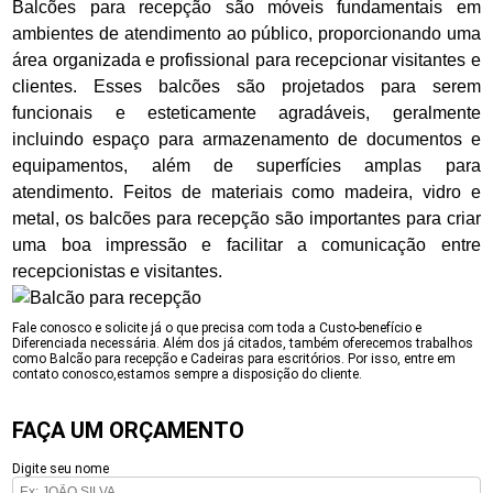
Balcões para recepção são móveis fundamentais em
ambientes de atendimento ao público, proporcionando uma
área organizada e profissional para recepcionar visitantes e
clientes. Esses balcões são projetados para serem
funcionais e esteticamente agradáveis, geralmente
incluindo espaço para armazenamento de documentos e
equipamentos, além de superfícies amplas para
atendimento. Feitos de materiais como madeira, vidro e
metal, os balcões para recepção são importantes para criar
uma boa impressão e facilitar a comunicação entre
recepcionistas e visitantes.
Fale conosco e solicite já o que precisa com toda a Custo-benefício e
Diferenciada necessária. Além dos já citados, também oferecemos trabalhos
como Balcão para recepção e Cadeiras para escritórios. Por isso, entre em
contato conosco,estamos sempre a disposição do cliente.
FAÇA UM ORÇAMENTO
Digite seu nome