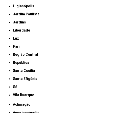
Higienópolis
Jardim Paulista
Jardins
Liberdade
Luz
Pari
Região Central
República
Santa Cecília
Santa Efigênia
Sé
Vila Buarque
Aclimação
Americanópolis