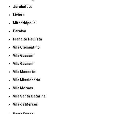
Jurubatuba
Liviero
Mirandópolis
Paraiso
Planalto Paulista
Vila Clementino
Vila Guacuri
Vila Guarani
Vila Mascote
Vila Missionária
Vila Moraes
Vila Santa Catarina
Vila da Mercês