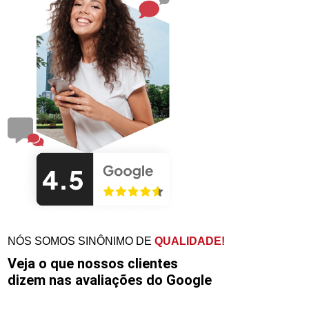
NÓS SOMOS SINÔNIMO DE
QUALIDADE!
Veja o que nossos clientes
dizem nas avaliações do Google