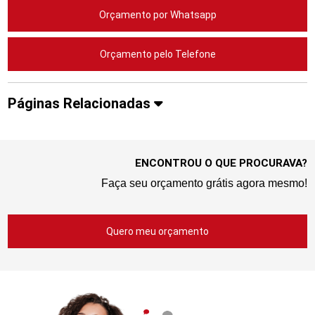
Orçamento por Whatsapp
Orçamento pelo Telefone
Páginas Relacionadas
ENCONTROU O QUE PROCURAVA?
Faça seu orçamento grátis agora mesmo!
Quero meu orçamento