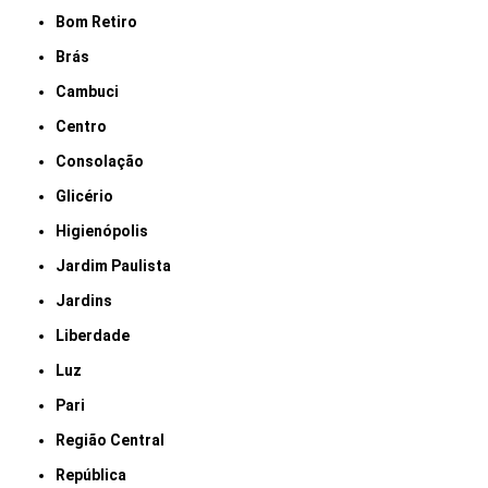
Bom Retiro
Brás
Cambuci
Centro
Consolação
Glicério
Higienópolis
Jardim Paulista
Jardins
Liberdade
Luz
Pari
Região Central
República