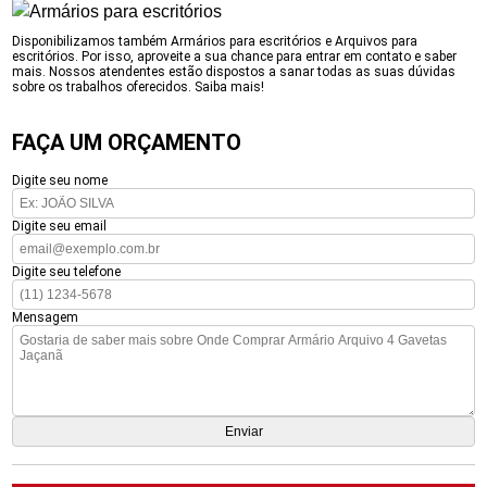
Disponibilizamos também Armários para escritórios e Arquivos para
escritórios. Por isso, aproveite a sua chance para entrar em contato e saber
mais. Nossos atendentes estão dispostos a sanar todas as suas dúvidas
sobre os trabalhos oferecidos. Saiba mais!
FAÇA UM ORÇAMENTO
Digite seu nome
Digite seu email
Digite seu telefone
Mensagem