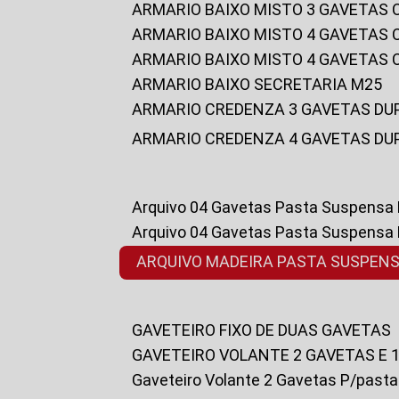
ARMARIO BAIXO MISTO 3 GAVETAS
ARMARIO BAIXO MISTO 4 GAVETAS
ARMARIO BAIXO MISTO 4 GAVETAS
ARMARIO BAIXO SECRETARIA M25
ARMARIO CREDENZA 3 GAVETAS DU
ARMARIO CREDENZA 4 GAVETAS DU
Arquivo 04 Gavetas Pasta Suspensa
Arquivo 04 Gavetas Pasta Suspensa
ARQUIVO MADEIRA PASTA SUSPEN
GAVETEIRO FIXO DE DUAS GAVETAS
GAVETEIRO VOLANTE 2 GAVETAS E 
Gaveteiro Volante 2 Gavetas P/past