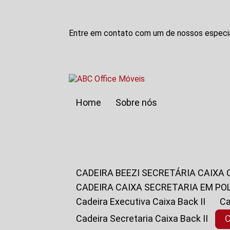
Entre em contato com um de nossos especia
Home
Sobre nós
CADEIRA BEEZI SECRETÁRIA CAIXA
CADEIRA CAIXA SECRETARIA EM PO
Cadeira Executiva Caixa Back II
Cadeira Secretaria Caixa Back II