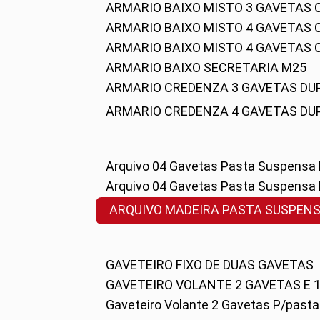
ARMARIO BAIXO MISTO 3 GAVETAS
ARMARIO BAIXO MISTO 4 GAVETAS
ARMARIO BAIXO MISTO 4 GAVETAS
ARMARIO BAIXO SECRETARIA M25
ARMARIO CREDENZA 3 GAVETAS DU
ARMARIO CREDENZA 4 GAVETAS DU
Arquivo 04 Gavetas Pasta Suspensa
Arquivo 04 Gavetas Pasta Suspensa
ARQUIVO MADEIRA PASTA SUSPEN
GAVETEIRO FIXO DE DUAS GAVETAS
GAVETEIRO VOLANTE 2 GAVETAS E 
Gaveteiro Volante 2 Gavetas P/past