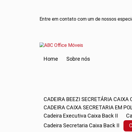
Entre em contato com um de nossos especia
Home
Sobre nós
CADEIRA BEEZI SECRETÁRIA CAIXA
CADEIRA CAIXA SECRETARIA EM PO
Cadeira Executiva Caixa Back II
Cadeira Secretaria Caixa Back II