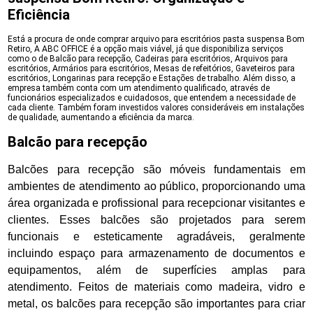
Eficiência
Está a procura de onde comprar arquivo para escritórios pasta suspensa Bom
Retiro, A ABC OFFICE é a opção mais viável, já que disponibiliza serviços
como o de Balcão para recepção, Cadeiras para escritórios, Arquivos para
escritórios, Armários para escritórios, Mesas de refeitórios, Gaveteiros para
escritórios, Longarinas para recepção e Estações de trabalho. Além disso, a
empresa também conta com um atendimento qualificado, através de
funcionários especializados e cuidadosos, que entendem a necessidade de
cada cliente. Também foram investidos valores consideráveis em instalações
de qualidade, aumentando a eficiência da marca.
Balcão para recepção
Balcões para recepção são móveis fundamentais em
ambientes de atendimento ao público, proporcionando uma
área organizada e profissional para recepcionar visitantes e
clientes. Esses balcões são projetados para serem
funcionais e esteticamente agradáveis, geralmente
incluindo espaço para armazenamento de documentos e
equipamentos, além de superfícies amplas para
atendimento. Feitos de materiais como madeira, vidro e
metal, os balcões para recepção são importantes para criar