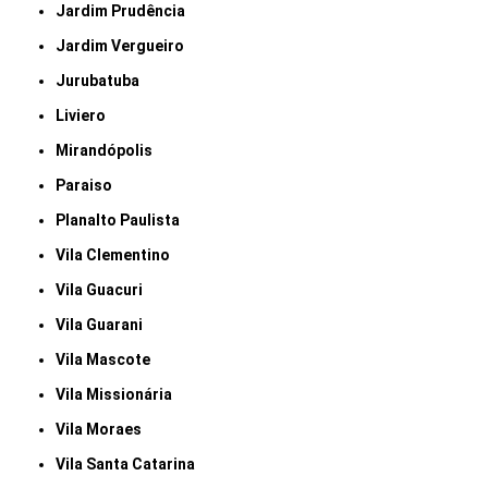
Jardim Prudência
Jardim Vergueiro
Jurubatuba
Liviero
Mirandópolis
Paraiso
Planalto Paulista
Vila Clementino
Vila Guacuri
Vila Guarani
Vila Mascote
Vila Missionária
Vila Moraes
Vila Santa Catarina