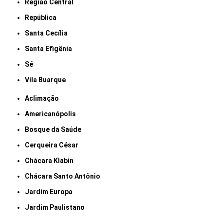
Região Central
República
Santa Cecília
Santa Efigênia
Sé
Vila Buarque
Aclimação
Americanópolis
Bosque da Saúde
Cerqueira César
Chácara Klabin
Chácara Santo Antônio
Jardim Europa
Jardim Paulistano