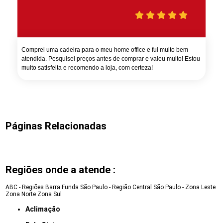
Comprei uma cadeira para o meu home office e fui muito bem
atendida. Pesquisei preços antes de comprar e valeu muito! Estou
muito satisfeita e recomendo a loja, com certeza!
Páginas Relacionadas
Regiões onde a atende :
ABC - Regiões
Barra Funda
São Paulo - Região Central
São Paulo - Zona Leste
Zona Norte
Zona Sul
Aclimação