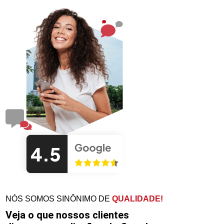
NÓS SOMOS SINÔNIMO DE
QUALIDADE!
Veja o que nossos clientes