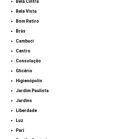
Bela Cintra
Bela Vista
Bom Retiro
Brás
Cambuci
Centro
Consolação
Glicério
Higienópolis
Jardim Paulista
Jardins
Liberdade
Luz
Pari