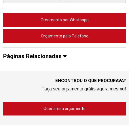
Orçamento por Whatsapp
Orçamento pelo Telefone
Páginas Relacionadas
ENCONTROU O QUE PROCURAVA?
Faça seu orçamento grátis agora mesmo!
Quero meu orçamento