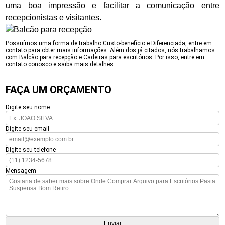
uma boa impressão e facilitar a comunicação entre
recepcionistas e visitantes.
Possuímos uma forma de trabalho Custo-benefício e Diferenciada, entre em
contato para obter mais informações. Além dos já citados, nós trabalhamos
com Balcão para recepção e Cadeiras para escritórios. Por isso, entre em
contato conosco e saiba mais detalhes.
FAÇA UM ORÇAMENTO
Digite seu nome
Digite seu email
Digite seu telefone
Mensagem