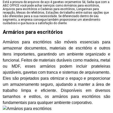
Está a procura de arquivos de aço 4 gavetas orçamentos Sé, Saiba que com a
ABC OFFICE você pode achar serviços como Armários para escritórios,
Arquivos para escritórios e Cadeiras para escritórios, Longarinas para
recepção, Mesas de refeitórios, Estações de trabalho entre outras opções que
são oferecidas para a sua necessidade. Se diferenciado dentro de seu
segmento, a empresa consegue também proporcionar um atendimento
cuidadoso e que busca a satisfação do cliente.
Armários para escritórios
Armários para escritórios são móveis essenciais para
armazenar documentos, materiais de escritório e outros
itens importantes, garantindo um ambiente organizado e
funcional. Feitos de materiais duráveis como madeira, metal
ou MDF, esses armários podem incluir prateleiras
ajustáveis, gavetas com tranca e sistemas de arquivamento.
Eles são projetados para otimizar o espaço e proporcionar
um armazenamento seguro, ajudando a manter a área de
trabalho limpa e eficiente. Disponíveis em diversos
tamanhos e estilos, os armários para escritórios são
fundamentais para qualquer ambiente corporativo.