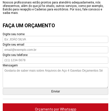
Nossos profissionais estão prontos para atendê-lo adequadamente, nós
oferecermos, além do que já foi citado, outros serviços, como por exemplo,
Balcão para recepção e Cadeiras para escritórios. Por isso, fale conosco e
saiba mais.
FAÇA UM ORÇAMENTO
Digite seu nome
Digite seu email
Digite seu telefone
Mensagem
Orçamento por Whatsapp