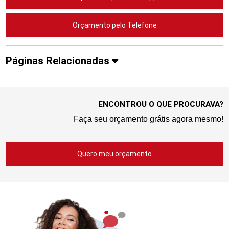
Orçamento pelo Telefone
Páginas Relacionadas
ENCONTROU O QUE PROCURAVA?
Faça seu orçamento grátis agora mesmo!
Quero meu orçamento