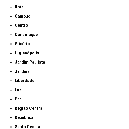
Brás
Cambuci
Centro
Consolação
Glicério
Higienópolis
Jardim Paulista
Jardins
Liberdade
Luz
Pari
Região Central
República
Santa Cecília