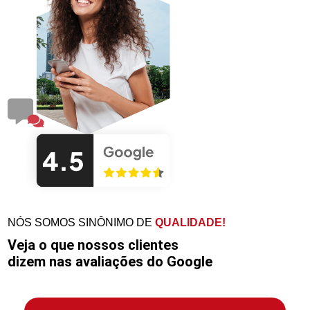
NÓS SOMOS SINÔNIMO DE
QUALIDADE!
Veja o que nossos clientes
dizem nas avaliações do Google