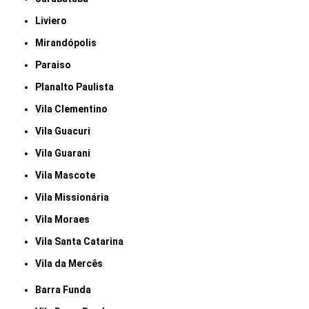
Liviero
Mirandópolis
Paraiso
Planalto Paulista
Vila Clementino
Vila Guacuri
Vila Guarani
Vila Mascote
Vila Missionária
Vila Moraes
Vila Santa Catarina
Vila da Mercês
Barra Funda