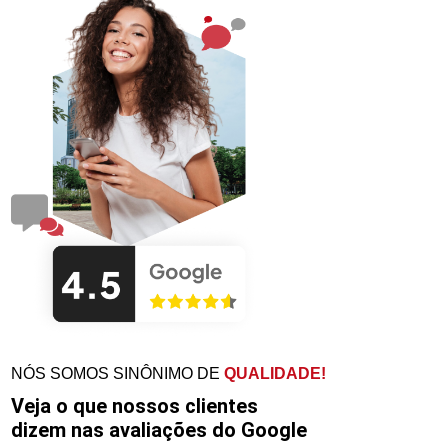
NÓS SOMOS SINÔNIMO DE
QUALIDADE!
Veja o que nossos clientes
dizem nas avaliações do Google