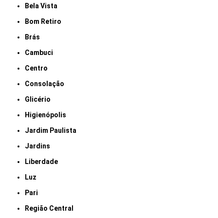
Bela Vista
Bom Retiro
Brás
Cambuci
Centro
Consolação
Glicério
Higienópolis
Jardim Paulista
Jardins
Liberdade
Luz
Pari
Região Central