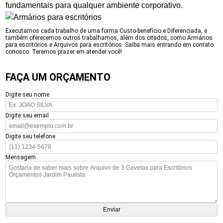
fundamentais para qualquer ambiente corporativo.
Executamos cada trabalho de uma forma Custo-benefício e Diferenciada, e
também oferecemos outros trabalhamos, além dos citados, como Armários
para escritórios e Arquivos para escritórios. Saiba mais entrando em contato
conosco. Teremos prazer em atender você!
FAÇA UM ORÇAMENTO
Digite seu nome
Digite seu email
Digite seu telefone
Mensagem