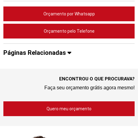
Orçamento por Whatsapp
Orçamento pelo Telefone
Páginas Relacionadas
ENCONTROU O QUE PROCURAVA?
Faça seu orçamento grátis agora mesmo!
Quero meu orçamento