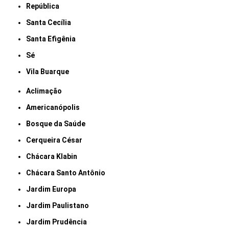
República
Santa Cecília
Santa Efigênia
Sé
Vila Buarque
Aclimação
Americanópolis
Bosque da Saúde
Cerqueira César
Chácara Klabin
Chácara Santo Antônio
Jardim Europa
Jardim Paulistano
Jardim Prudência