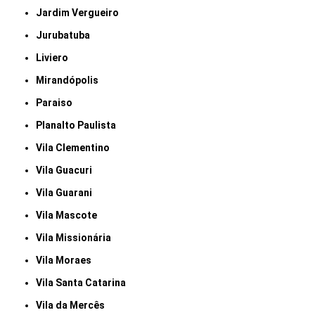
Jardim Vergueiro
Jurubatuba
Liviero
Mirandópolis
Paraiso
Planalto Paulista
Vila Clementino
Vila Guacuri
Vila Guarani
Vila Mascote
Vila Missionária
Vila Moraes
Vila Santa Catarina
Vila da Mercês