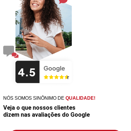
NÓS SOMOS SINÔNIMO DE
QUALIDADE!
Veja o que nossos clientes
dizem nas avaliações do Google