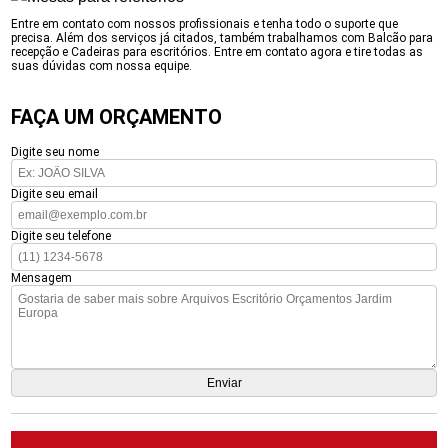
Entre em contato com nossos profissionais e tenha todo o suporte que
precisa. Além dos serviços já citados, também trabalhamos com Balcão para
recepção e Cadeiras para escritórios. Entre em contato agora e tire todas as
suas dúvidas com nossa equipe.
FAÇA UM ORÇAMENTO
Digite seu nome
Digite seu email
Digite seu telefone
Mensagem