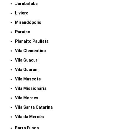
Jurubatuba
Liviero
Mirandópolis
Paraiso
Planalto Paulista
Vila Clementino
Vila Guacuri
Vila Guarani
Vila Mascote
Vila Missionária
Vila Moraes
Vila Santa Catarina
Vila da Mercês
Barra Funda