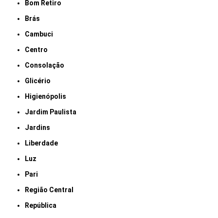
Bom Retiro
Brás
Cambuci
Centro
Consolação
Glicério
Higienópolis
Jardim Paulista
Jardins
Liberdade
Luz
Pari
Região Central
República