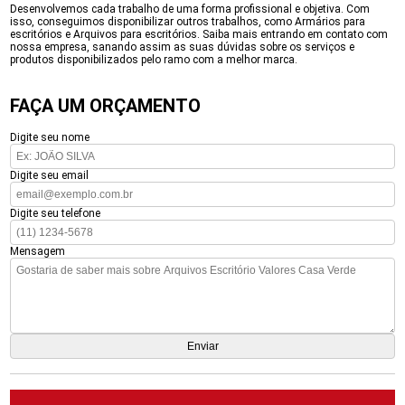
Desenvolvemos cada trabalho de uma forma profissional e objetiva. Com
isso, conseguimos disponibilizar outros trabalhos, como Armários para
escritórios e Arquivos para escritórios. Saiba mais entrando em contato com
nossa empresa, sanando assim as suas dúvidas sobre os serviços e
produtos disponibilizados pelo ramo com a melhor marca.
FAÇA UM ORÇAMENTO
Digite seu nome
Digite seu email
Digite seu telefone
Mensagem