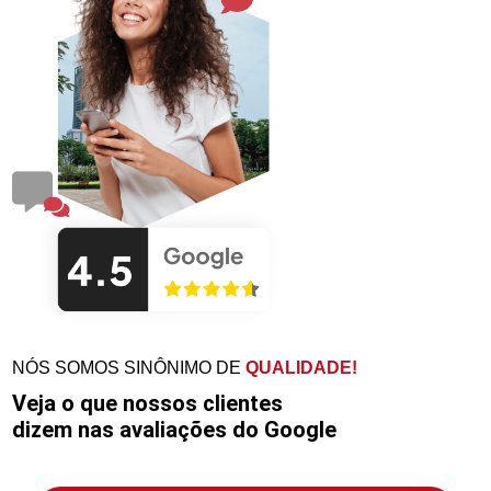
NÓS SOMOS SINÔNIMO DE
QUALIDADE!
Veja o que nossos clientes
dizem nas avaliações do Google