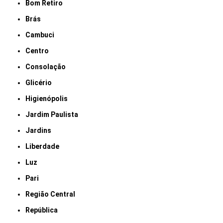
Bom Retiro
Brás
Cambuci
Centro
Consolação
Glicério
Higienópolis
Jardim Paulista
Jardins
Liberdade
Luz
Pari
Região Central
República