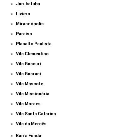
Jurubatuba
Liviero
Mirandópolis
Paraiso
Planalto Paulista
Vila Clementino
Vila Guacuri
Vila Guarani
Vila Mascote
Vila Missionária
Vila Moraes
Vila Santa Catarina
Vila da Mercês
Barra Funda