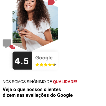
NÓS SOMOS SINÔNIMO DE
QUALIDADE!
Veja o que nossos clientes
dizem nas avaliações do Google