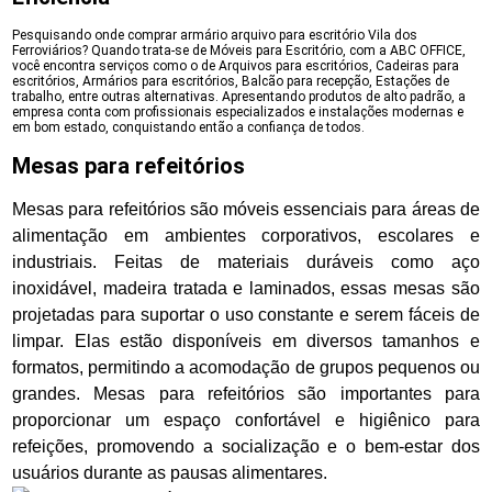
Pesquisando onde comprar armário arquivo para escritório Vila dos
Ferroviários? Quando trata-se de Móveis para Escritório, com a ABC OFFICE,
você encontra serviços como o de Arquivos para escritórios, Cadeiras para
escritórios, Armários para escritórios, Balcão para recepção, Estações de
trabalho, entre outras alternativas. Apresentando produtos de alto padrão, a
empresa conta com profissionais especializados e instalações modernas e
em bom estado, conquistando então a confiança de todos.
Mesas para refeitórios
Mesas para refeitórios são móveis essenciais para áreas de
alimentação em ambientes corporativos, escolares e
industriais. Feitas de materiais duráveis como aço
inoxidável, madeira tratada e laminados, essas mesas são
projetadas para suportar o uso constante e serem fáceis de
limpar. Elas estão disponíveis em diversos tamanhos e
formatos, permitindo a acomodação de grupos pequenos ou
grandes. Mesas para refeitórios são importantes para
proporcionar um espaço confortável e higiênico para
refeições, promovendo a socialização e o bem-estar dos
usuários durante as pausas alimentares.