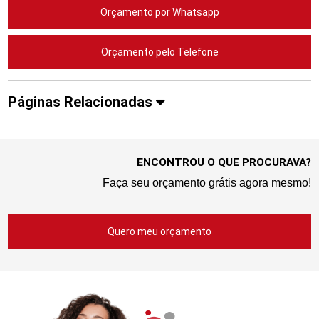
Orçamento por Whatsapp
Orçamento pelo Telefone
Páginas Relacionadas
ENCONTROU O QUE PROCURAVA?
Faça seu orçamento grátis agora mesmo!
Quero meu orçamento