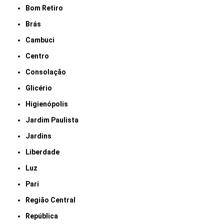
Bom Retiro
Brás
Cambuci
Centro
Consolação
Glicério
Higienópolis
Jardim Paulista
Jardins
Liberdade
Luz
Pari
Região Central
República