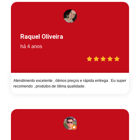
Raquel Oliveira
há 4 anos
Atendimento excelente , ótimos preços e rápida entrega . Eu super
recomendo , produtos de ótima qualidade.