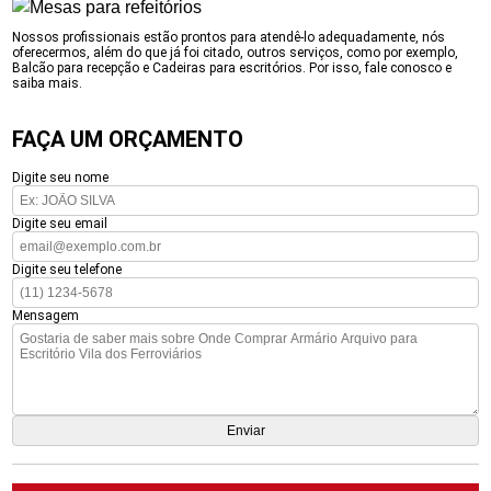
Nossos profissionais estão prontos para atendê-lo adequadamente, nós
oferecermos, além do que já foi citado, outros serviços, como por exemplo,
Balcão para recepção e Cadeiras para escritórios. Por isso, fale conosco e
saiba mais.
FAÇA UM ORÇAMENTO
Digite seu nome
Digite seu email
Digite seu telefone
Mensagem