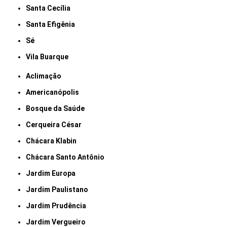
Santa Cecília
Santa Efigênia
Sé
Vila Buarque
Aclimação
Americanópolis
Bosque da Saúde
Cerqueira César
Chácara Klabin
Chácara Santo Antônio
Jardim Europa
Jardim Paulistano
Jardim Prudência
Jardim Vergueiro