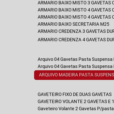
ARMARIO BAIXO MISTO 3 GAVETAS
ARMARIO BAIXO MISTO 4 GAVETAS
ARMARIO BAIXO MISTO 4 GAVETAS
ARMARIO BAIXO SECRETARIA M25
ARMARIO CREDENZA 3 GAVETAS DU
ARMARIO CREDENZA 4 GAVETAS DU
Arquivo 04 Gavetas Pasta Suspensa
Arquivo 04 Gavetas Pasta Suspensa
ARQUIVO MADEIRA PASTA SUSPEN
GAVETEIRO FIXO DE DUAS GAVETAS
GAVETEIRO VOLANTE 2 GAVETAS E 
Gaveteiro Volante 2 Gavetas P/past