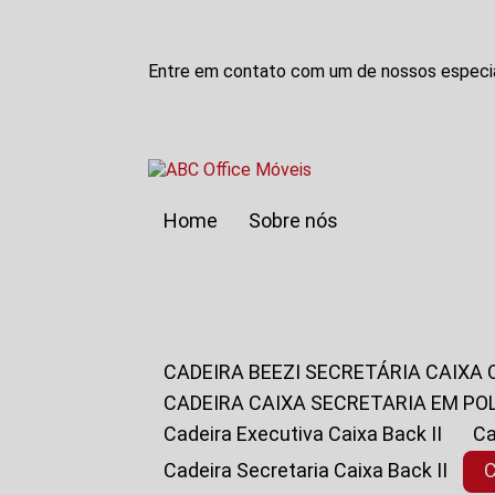
Entre em contato com um de nossos especia
Home
Sobre nós
CADEIRA BEEZI SECRETÁRIA CAIXA
CADEIRA CAIXA SECRETARIA EM PO
Cadeira Executiva Caixa Back II
Cadeira Secretaria Caixa Back II