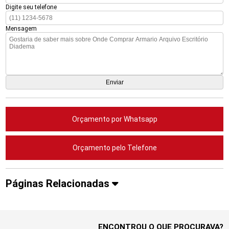
Digite seu telefone
Mensagem
Orçamento por Whatsapp
Orçamento pelo Telefone
Páginas Relacionadas
ENCONTROU O QUE PROCURAVA?