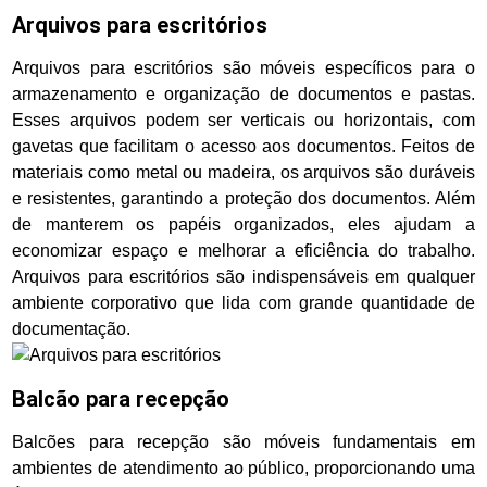
Arquivos para escritórios
Arquivos para escritórios são móveis específicos para o
armazenamento e organização de documentos e pastas.
Esses arquivos podem ser verticais ou horizontais, com
gavetas que facilitam o acesso aos documentos. Feitos de
materiais como metal ou madeira, os arquivos são duráveis
e resistentes, garantindo a proteção dos documentos. Além
de manterem os papéis organizados, eles ajudam a
economizar espaço e melhorar a eficiência do trabalho.
Arquivos para escritórios são indispensáveis em qualquer
ambiente corporativo que lida com grande quantidade de
documentação.
Balcão para recepção
Balcões para recepção são móveis fundamentais em
ambientes de atendimento ao público, proporcionando uma