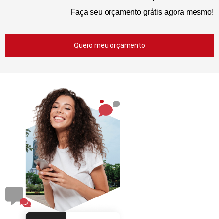
Faça seu orçamento grátis agora mesmo!
Quero meu orçamento