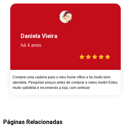
Daniela Vieira
há 4 anos
Comprei uma cadeira para o meu home office e fui muito bem
atendida. Pesquisei preços antes de comprar e valeu muito! Estou
muito satisfeita e recomendo a loja, com certeza!
Páginas Relacionadas