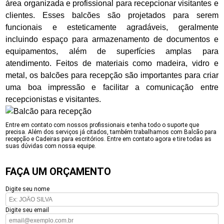
área organizada e profissional para recepcionar visitantes e
clientes. Esses balcões são projetados para serem
funcionais e esteticamente agradáveis, geralmente
incluindo espaço para armazenamento de documentos e
equipamentos, além de superfícies amplas para
atendimento. Feitos de materiais como madeira, vidro e
metal, os balcões para recepção são importantes para criar
uma boa impressão e facilitar a comunicação entre
recepcionistas e visitantes.
Entre em contato com nossos profissionais e tenha todo o suporte que
precisa. Além dos serviços já citados, também trabalhamos com Balcão para
recepção e Cadeiras para escritórios. Entre em contato agora e tire todas as
suas dúvidas com nossa equipe.
FAÇA UM ORÇAMENTO
Digite seu nome
Digite seu email