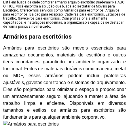
Está em busca de onde comprar armario arquivo escritório Diadema? Na ABC
OFFICE, você encontra a solução que busca ao se tratar de Móveis para
Escritório. Oferecemos serviços como Armários para escritórios, Arquivos
para escritórios, Balcão para recepção, Cadeiras para escritórios, Estações de
trabalho, Gaveteiros para escritórios. Com profissionais altamente
capacitados, e instalações modernas, a organização é capaz de se destacar
de forma positiva no mercado.
Armários para escritórios
Armários para escritórios são móveis essenciais para
armazenar documentos, materiais de escritório e outros
itens importantes, garantindo um ambiente organizado e
funcional. Feitos de materiais duráveis como madeira, metal
ou MDF, esses armários podem incluir prateleiras
ajustáveis, gavetas com tranca e sistemas de arquivamento.
Eles são projetados para otimizar o espaço e proporcionar
um armazenamento seguro, ajudando a manter a área de
trabalho limpa e eficiente. Disponíveis em diversos
tamanhos e estilos, os armários para escritórios são
fundamentais para qualquer ambiente corporativo.