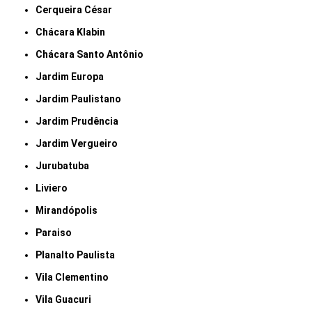
Cerqueira César
Chácara Klabin
Chácara Santo Antônio
Jardim Europa
Jardim Paulistano
Jardim Prudência
Jardim Vergueiro
Jurubatuba
Liviero
Mirandópolis
Paraiso
Planalto Paulista
Vila Clementino
Vila Guacuri