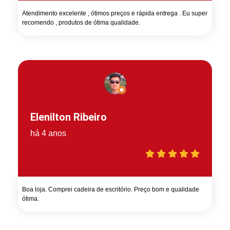
Atendimento excelente , ótimos preços e rápida entrega . Eu super
recomendo , produtos de ótima qualidade.
Elenilton Ribeiro
há 4 anos
Boa loja. Comprei cadeira de escritório. Preço bom e qualidade
ótima.