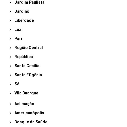
Jardim Paulista
Jardins
Liberdade
Luz
Pari
Região Central
República
Santa Cecília
Santa Efigênia
Sé
Vila Buarque
Aclimação
Americanópolis
Bosque da Saúde