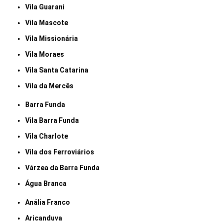
Vila Guarani
Vila Mascote
Vila Missionária
Vila Moraes
Vila Santa Catarina
Vila da Mercês
Barra Funda
Vila Barra Funda
Vila Charlote
Vila dos Ferroviários
Várzea da Barra Funda
Água Branca
Anália Franco
Aricanduva