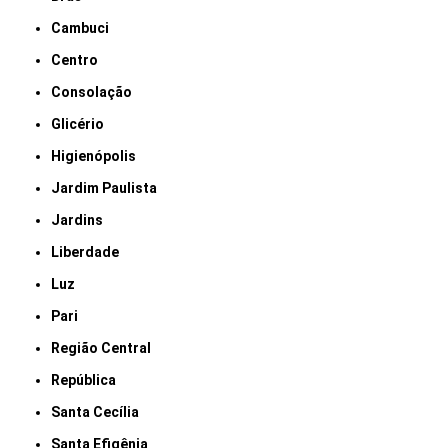
Cambuci
Centro
Consolação
Glicério
Higienópolis
Jardim Paulista
Jardins
Liberdade
Luz
Pari
Região Central
República
Santa Cecília
Santa Efigênia