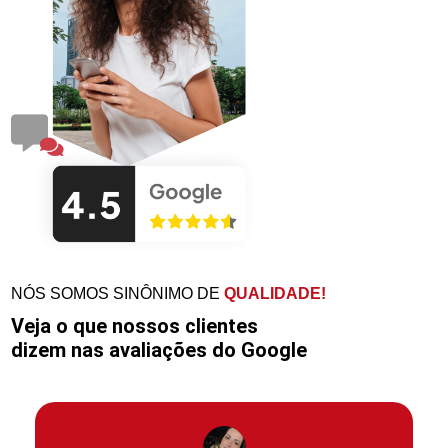
NÓS SOMOS SINÔNIMO DE
QUALIDADE!
Veja o que nossos clientes
dizem nas avaliações do Google