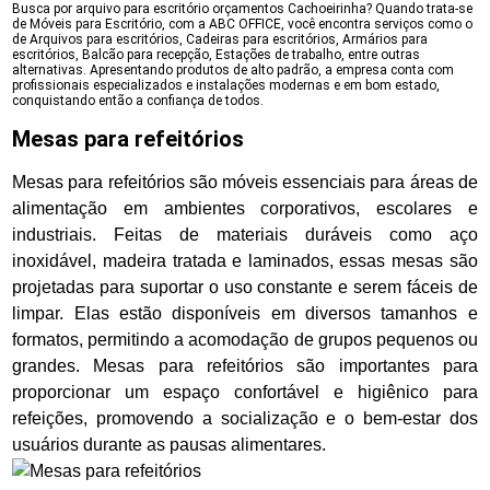
Busca por arquivo para escritório orçamentos Cachoeirinha? Quando trata-se
de Móveis para Escritório, com a ABC OFFICE, você encontra serviços como o
de Arquivos para escritórios, Cadeiras para escritórios, Armários para
escritórios, Balcão para recepção, Estações de trabalho, entre outras
alternativas. Apresentando produtos de alto padrão, a empresa conta com
profissionais especializados e instalações modernas e em bom estado,
conquistando então a confiança de todos.
Mesas para refeitórios
Mesas para refeitórios são móveis essenciais para áreas de
alimentação em ambientes corporativos, escolares e
industriais. Feitas de materiais duráveis como aço
inoxidável, madeira tratada e laminados, essas mesas são
projetadas para suportar o uso constante e serem fáceis de
limpar. Elas estão disponíveis em diversos tamanhos e
formatos, permitindo a acomodação de grupos pequenos ou
grandes. Mesas para refeitórios são importantes para
proporcionar um espaço confortável e higiênico para
refeições, promovendo a socialização e o bem-estar dos
usuários durante as pausas alimentares.