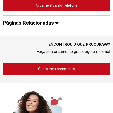
Orçamento pelo Telefone
Páginas Relacionadas
ENCONTROU O QUE PROCURAVA?
Faça seu orçamento grátis agora mesmo!
Quero meu orçamento