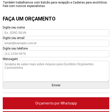
Também trabalhamos com Balcão para recepção e Cadeiras para escritórios.
Fale com nossos especialistas.
FAÇA UM ORÇAMENTO
Digite seu nome
Digite seu email
Digite seu telefone
Mensagem
Orçamento por Whatsapp