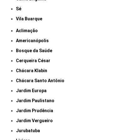
Sé
Vila Buarque
Aclimação
Americanópolis
Bosque da Saúde
Cerqueira César
Chácara Klabin
Chácara Santo Antônio
Jardim Europa
Jardim Paulistano
Jardim Prudência
Jardim Vergueiro
Jurubatuba