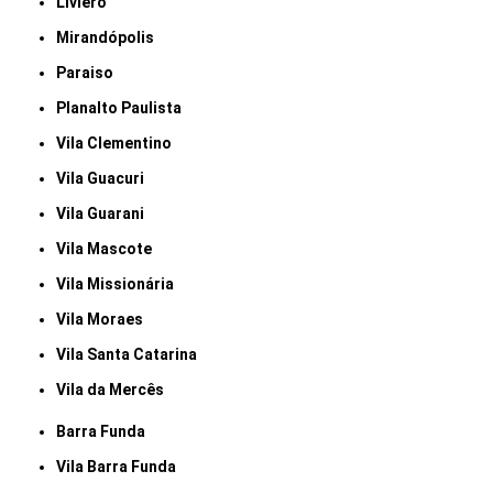
Liviero
Mirandópolis
Paraiso
Planalto Paulista
Vila Clementino
Vila Guacuri
Vila Guarani
Vila Mascote
Vila Missionária
Vila Moraes
Vila Santa Catarina
Vila da Mercês
Barra Funda
Vila Barra Funda