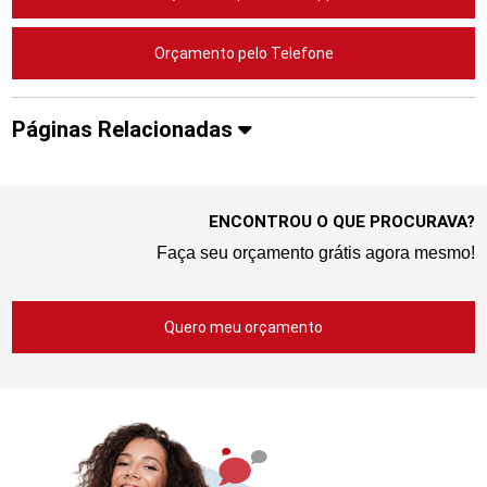
Orçamento pelo Telefone
Páginas Relacionadas
ENCONTROU O QUE PROCURAVA?
Faça seu orçamento grátis agora mesmo!
Quero meu orçamento