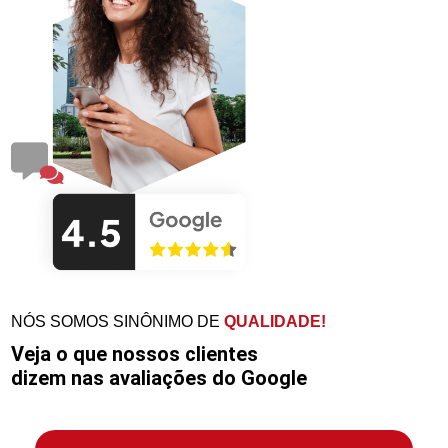
NÓS SOMOS SINÔNIMO DE
QUALIDADE!
Veja o que nossos clientes
dizem nas avaliações do Google