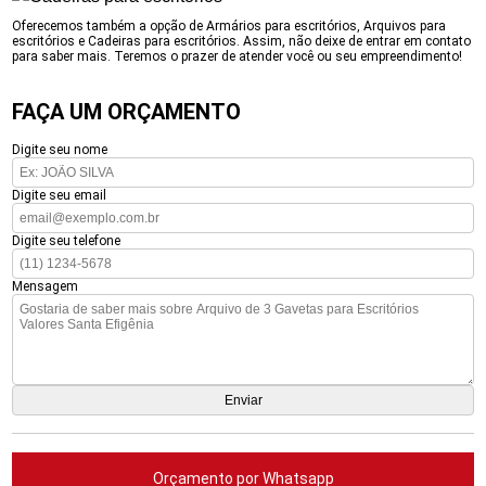
Oferecemos também a opção de Armários para escritórios, Arquivos para
escritórios e Cadeiras para escritórios. Assim, não deixe de entrar em contato
para saber mais. Teremos o prazer de atender você ou seu empreendimento!
FAÇA UM ORÇAMENTO
Digite seu nome
Digite seu email
Digite seu telefone
Mensagem
Orçamento por Whatsapp