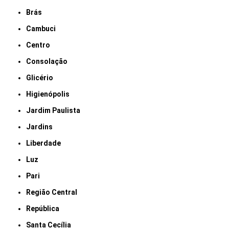
Brás
Cambuci
Centro
Consolação
Glicério
Higienópolis
Jardim Paulista
Jardins
Liberdade
Luz
Pari
Região Central
República
Santa Cecília