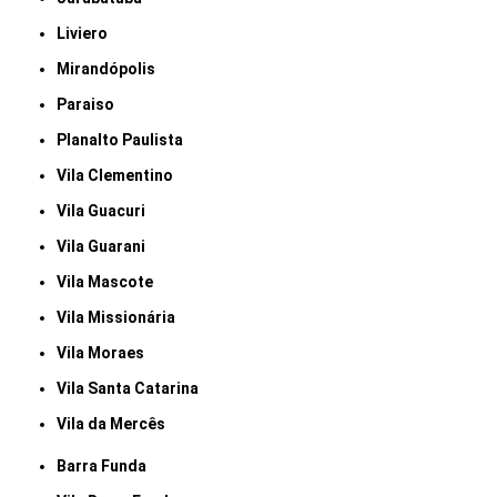
Liviero
Mirandópolis
Paraiso
Planalto Paulista
Vila Clementino
Vila Guacuri
Vila Guarani
Vila Mascote
Vila Missionária
Vila Moraes
Vila Santa Catarina
Vila da Mercês
Barra Funda