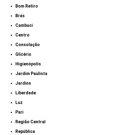
Bom Retiro
Brás
Cambuci
Centro
Consolação
Glicério
Higienópolis
Jardim Paulista
Jardins
Liberdade
Luz
Pari
Região Central
República