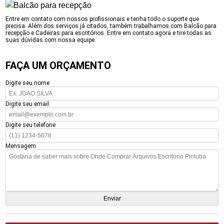
Entre em contato com nossos profissionais e tenha todo o suporte que
precisa. Além dos serviços já citados, também trabalhamos com Balcão para
recepção e Cadeiras para escritórios. Entre em contato agora e tire todas as
suas dúvidas com nossa equipe.
FAÇA UM ORÇAMENTO
Digite seu nome
Digite seu email
Digite seu telefone
Mensagem