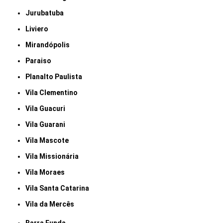
Jurubatuba
Liviero
Mirandópolis
Paraiso
Planalto Paulista
Vila Clementino
Vila Guacuri
Vila Guarani
Vila Mascote
Vila Missionária
Vila Moraes
Vila Santa Catarina
Vila da Mercês