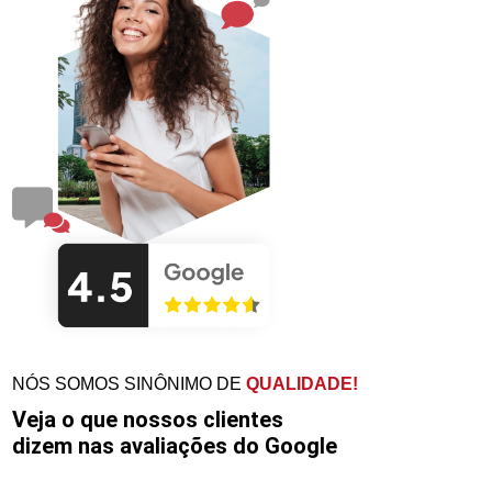
NÓS SOMOS SINÔNIMO DE
QUALIDADE!
Veja o que nossos clientes
dizem nas avaliações do Google