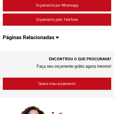
Orçamento por Whatsapp
Orçamento pelo Telefone
Páginas Relacionadas
ENCONTROU O QUE PROCURAVA?
Faça seu orçamento grátis agora mesmo!
Quero meu orçamento