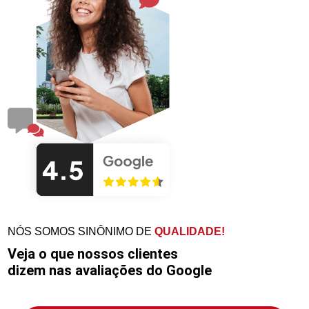
NÓS SOMOS SINÔNIMO DE
QUALIDADE!
Veja o que nossos clientes
dizem nas avaliações do Google