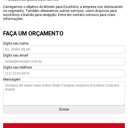
Carregamos o objetivo de Móveis para Escritório, a empresa nos destacando
no segmento. Também oferecemos outros serviços, como Arquivos para
escritórios e Balcão para recepção. Entre em contato conosco para mais
informações.
FAÇA UM ORÇAMENTO
Digite seu nome
Digite seu email
Digite seu telefone
Mensagem