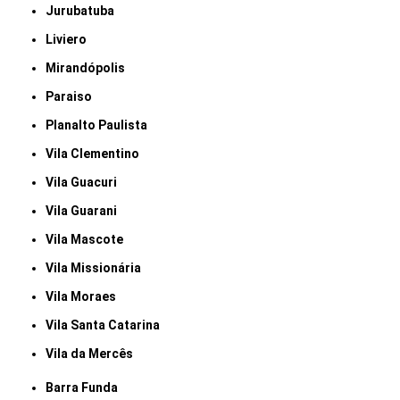
Jurubatuba
Liviero
Mirandópolis
Paraiso
Planalto Paulista
Vila Clementino
Vila Guacuri
Vila Guarani
Vila Mascote
Vila Missionária
Vila Moraes
Vila Santa Catarina
Vila da Mercês
Barra Funda