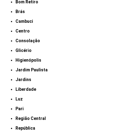
Bom Retiro
Brás
Cambuci
Centro
Consolação
Glicério
Higienópolis
Jardim Paulista
Jardins
Liberdade
Luz
Pari
Região Central
República