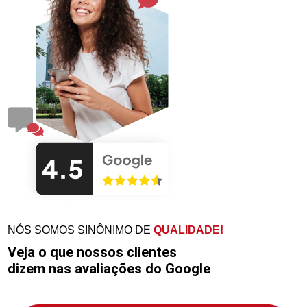
NÓS SOMOS SINÔNIMO DE
QUALIDADE!
Veja o que nossos clientes
dizem nas avaliações do Google