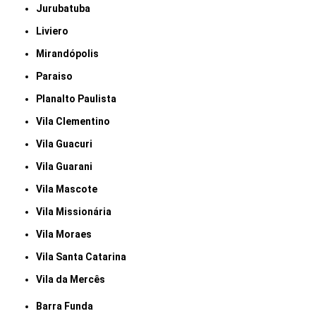
Jurubatuba
Liviero
Mirandópolis
Paraiso
Planalto Paulista
Vila Clementino
Vila Guacuri
Vila Guarani
Vila Mascote
Vila Missionária
Vila Moraes
Vila Santa Catarina
Vila da Mercês
Barra Funda