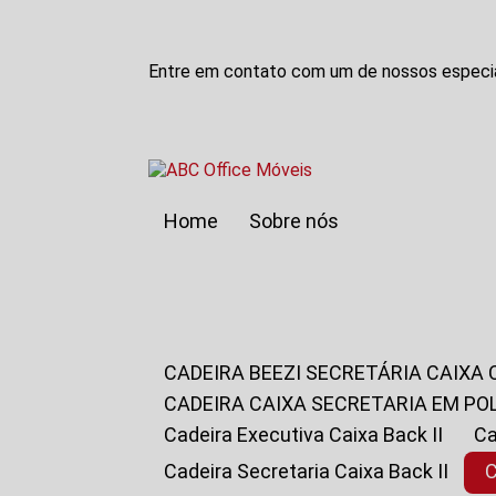
Entre em contato com um de nossos especia
Home
Sobre nós
CADEIRA BEEZI SECRETÁRIA CAIXA
CADEIRA CAIXA SECRETARIA EM PO
Cadeira Executiva Caixa Back II
Cadeira Secretaria Caixa Back II