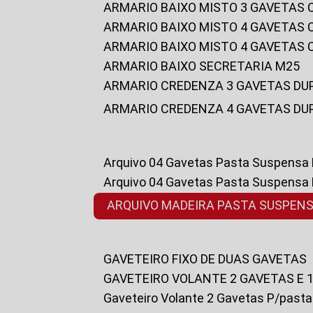
ARMARIO BAIXO MISTO 3 GAVETAS
ARMARIO BAIXO MISTO 4 GAVETAS
ARMARIO BAIXO MISTO 4 GAVETAS
ARMARIO BAIXO SECRETARIA M25
ARMARIO CREDENZA 3 GAVETAS DU
ARMARIO CREDENZA 4 GAVETAS DU
Arquivo 04 Gavetas Pasta Suspensa
Arquivo 04 Gavetas Pasta Suspensa
ARQUIVO MADEIRA PASTA SUSPEN
GAVETEIRO FIXO DE DUAS GAVETAS
GAVETEIRO VOLANTE 2 GAVETAS E 
Gaveteiro Volante 2 Gavetas P/past