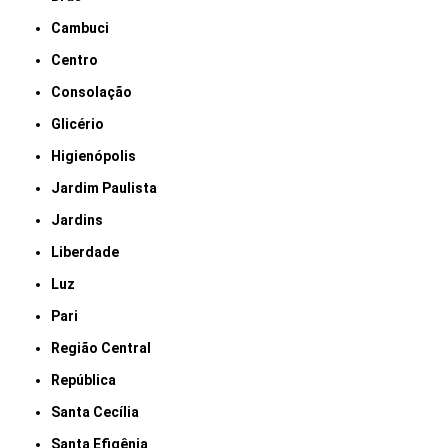
Cambuci
Centro
Consolação
Glicério
Higienópolis
Jardim Paulista
Jardins
Liberdade
Luz
Pari
Região Central
República
Santa Cecília
Santa Efigênia