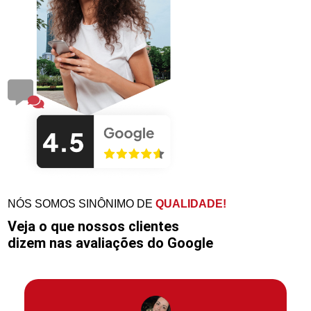
NÓS SOMOS SINÔNIMO DE
QUALIDADE!
Veja o que nossos clientes
dizem nas avaliações do Google