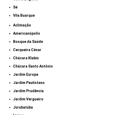
Sé
Vila Buarque
Aclimação
Americanópolis
Bosque da Saúde
Cerqueira César
Chácara Klabin
Chácara Santo Antônio
Jardim Europa
Jardim Paulistano
Jardim Prudência
Jardim Vergueiro
Jurubatuba