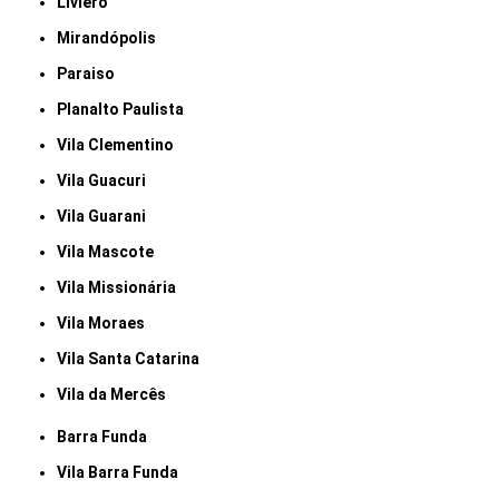
Liviero
Mirandópolis
Paraiso
Planalto Paulista
Vila Clementino
Vila Guacuri
Vila Guarani
Vila Mascote
Vila Missionária
Vila Moraes
Vila Santa Catarina
Vila da Mercês
Barra Funda
Vila Barra Funda