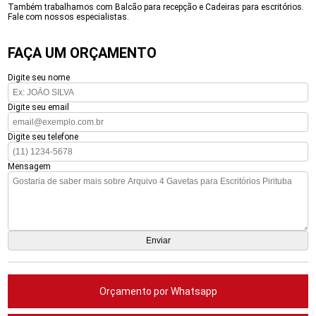
Também trabalhamos com Balcão para recepção e Cadeiras para escritórios.
Fale com nossos especialistas.
FAÇA UM ORÇAMENTO
Digite seu nome
Digite seu email
Digite seu telefone
Mensagem
Orçamento por Whatsapp