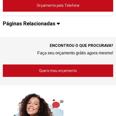
Orçamento pelo Telefone
Páginas Relacionadas
ENCONTROU O QUE PROCURAVA?
Faça seu orçamento grátis agora mesmo!
Quero meu orçamento