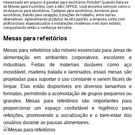
Interessado em arquivo 4 gavetas para escritórios Pirituba? Quando trata-se
de Móveis para Escritório, com a ABC OFFICE, você encontra serviços como o
de Arquivos para escritórios, Cadeiras para escritórios, Armários para
escritórios, Balcão para recepção, Estações de trabalho, entre outras
alternativas. Apresentando produtos de alto padrão, a empresa conta com
profissionais especializados e instalações modernas e em bom estado,
conquistando então a confiança de todos.
Mesas para refeitórios
Mesas para refeitórios são móveis essenciais para áreas de
alimentação em ambientes corporativos, escolares e
industriais. Feitas de materiais duráveis como aço
inoxidável, madeira tratada e laminados, essas mesas são
projetadas para suportar o uso constante e serem fáceis de
limpar. Elas estão disponíveis em diversos tamanhos e
formatos, permitindo a acomodação de grupos pequenos ou
grandes. Mesas para refeitórios são importantes para
proporcionar um espaço confortável e higiênico para
refeições, promovendo a socialização e o bem-estar dos
usuários durante as pausas alimentares.