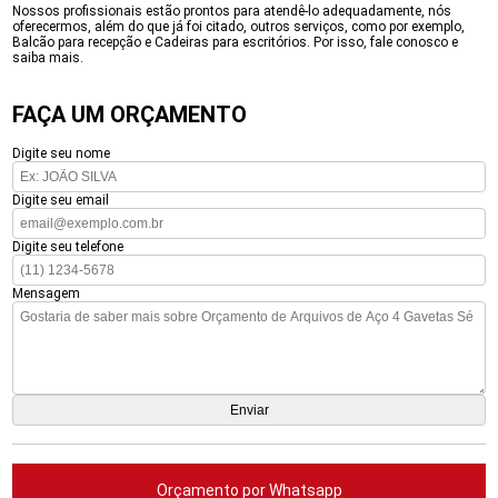
Nossos profissionais estão prontos para atendê-lo adequadamente, nós
oferecermos, além do que já foi citado, outros serviços, como por exemplo,
Balcão para recepção e Cadeiras para escritórios. Por isso, fale conosco e
saiba mais.
FAÇA UM ORÇAMENTO
Digite seu nome
Digite seu email
Digite seu telefone
Mensagem
Orçamento por Whatsapp