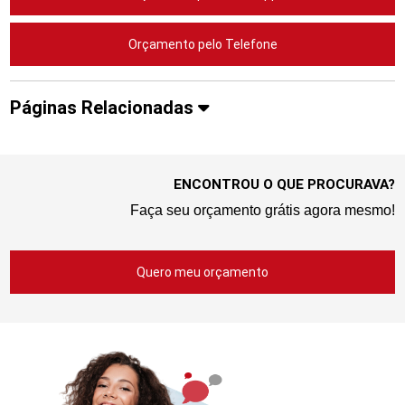
Orçamento pelo Telefone
Páginas Relacionadas
ENCONTROU O QUE PROCURAVA?
Faça seu orçamento grátis agora mesmo!
Quero meu orçamento