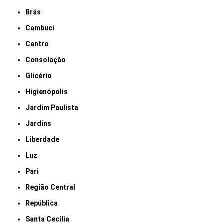
Brás
Cambuci
Centro
Consolação
Glicério
Higienópolis
Jardim Paulista
Jardins
Liberdade
Luz
Pari
Região Central
República
Santa Cecília