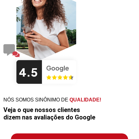
NÓS SOMOS SINÔNIMO DE
QUALIDADE!
Veja o que nossos clientes
dizem nas avaliações do Google