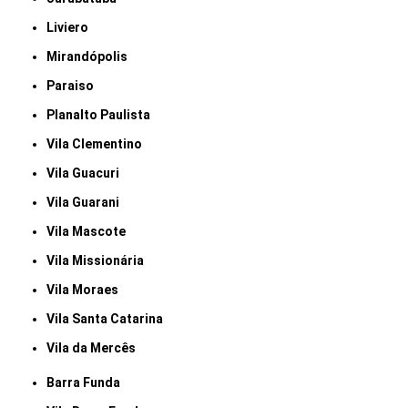
Liviero
Mirandópolis
Paraiso
Planalto Paulista
Vila Clementino
Vila Guacuri
Vila Guarani
Vila Mascote
Vila Missionária
Vila Moraes
Vila Santa Catarina
Vila da Mercês
Barra Funda