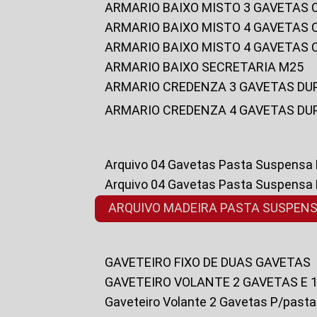
ARMARIO BAIXO MISTO 3 GAVETAS
ARMARIO BAIXO MISTO 4 GAVETAS
ARMARIO BAIXO MISTO 4 GAVETAS
ARMARIO BAIXO SECRETARIA M25
ARMARIO CREDENZA 3 GAVETAS DU
ARMARIO CREDENZA 4 GAVETAS DU
Arquivo 04 Gavetas Pasta Suspensa
Arquivo 04 Gavetas Pasta Suspensa
ARQUIVO MADEIRA PASTA SUSPEN
GAVETEIRO FIXO DE DUAS GAVETAS
GAVETEIRO VOLANTE 2 GAVETAS E 
Gaveteiro Volante 2 Gavetas P/past