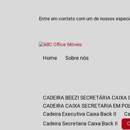
Entre em contato com um de nossos especia
Home
Sobre nós
CADEIRA BEEZI SECRETÁRIA CAIXA
CADEIRA CAIXA SECRETARIA EM PO
Cadeira Executiva Caixa Back II
Cadeira Secretaria Caixa Back II