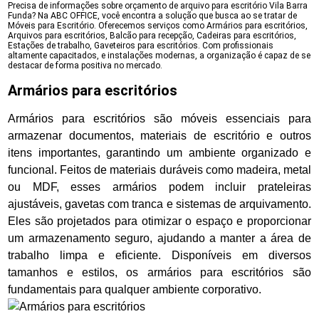
Precisa de informações sobre orçamento de arquivo para escritório Vila Barra
Funda? Na ABC OFFICE, você encontra a solução que busca ao se tratar de
Móveis para Escritório. Oferecemos serviços como Armários para escritórios,
Arquivos para escritórios, Balcão para recepção, Cadeiras para escritórios,
Estações de trabalho, Gaveteiros para escritórios. Com profissionais
altamente capacitados, e instalações modernas, a organização é capaz de se
destacar de forma positiva no mercado.
Armários para escritórios
Armários para escritórios são móveis essenciais para
armazenar documentos, materiais de escritório e outros
itens importantes, garantindo um ambiente organizado e
funcional. Feitos de materiais duráveis como madeira, metal
ou MDF, esses armários podem incluir prateleiras
ajustáveis, gavetas com tranca e sistemas de arquivamento.
Eles são projetados para otimizar o espaço e proporcionar
um armazenamento seguro, ajudando a manter a área de
trabalho limpa e eficiente. Disponíveis em diversos
tamanhos e estilos, os armários para escritórios são
fundamentais para qualquer ambiente corporativo.