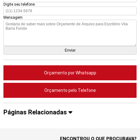
Digite seu telefone
Mensagem
Orçamento por Whatsapp
Orçamento pelo Telefone
Páginas Relacionadas
ENCONTROU O QUE PROCURAVA?