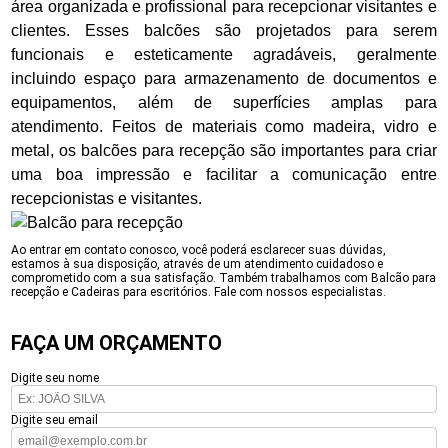
área organizada e profissional para recepcionar visitantes e
clientes. Esses balcões são projetados para serem
funcionais e esteticamente agradáveis, geralmente
incluindo espaço para armazenamento de documentos e
equipamentos, além de superfícies amplas para
atendimento. Feitos de materiais como madeira, vidro e
metal, os balcões para recepção são importantes para criar
uma boa impressão e facilitar a comunicação entre
recepcionistas e visitantes.
Ao entrar em contato conosco, você poderá esclarecer suas dúvidas,
estamos à sua disposição, através de um atendimento cuidadoso e
comprometido com a sua satisfação. Também trabalhamos com Balcão para
recepção e Cadeiras para escritórios. Fale com nossos especialistas.
FAÇA UM ORÇAMENTO
Digite seu nome
Digite seu email