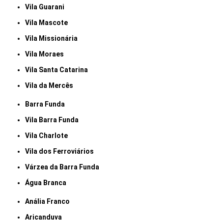
Vila Guarani
Vila Mascote
Vila Missionária
Vila Moraes
Vila Santa Catarina
Vila da Mercês
Barra Funda
Vila Barra Funda
Vila Charlote
Vila dos Ferroviários
Várzea da Barra Funda
Água Branca
Anália Franco
Aricanduva