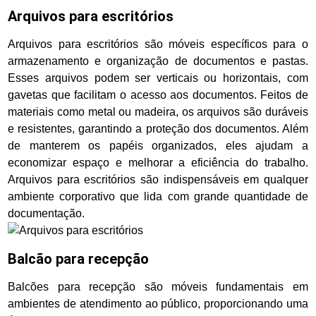
Arquivos para escritórios
Arquivos para escritórios são móveis específicos para o
armazenamento e organização de documentos e pastas.
Esses arquivos podem ser verticais ou horizontais, com
gavetas que facilitam o acesso aos documentos. Feitos de
materiais como metal ou madeira, os arquivos são duráveis
e resistentes, garantindo a proteção dos documentos. Além
de manterem os papéis organizados, eles ajudam a
economizar espaço e melhorar a eficiência do trabalho.
Arquivos para escritórios são indispensáveis em qualquer
ambiente corporativo que lida com grande quantidade de
documentação.
Balcão para recepção
Balcões para recepção são móveis fundamentais em
ambientes de atendimento ao público, proporcionando uma