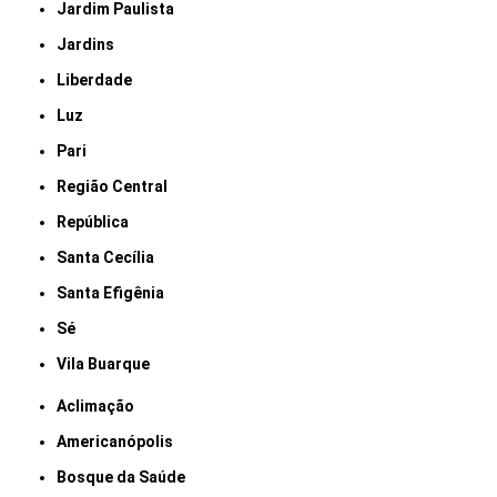
Jardim Paulista
Jardins
Liberdade
Luz
Pari
Região Central
República
Santa Cecília
Santa Efigênia
Sé
Vila Buarque
Aclimação
Americanópolis
Bosque da Saúde