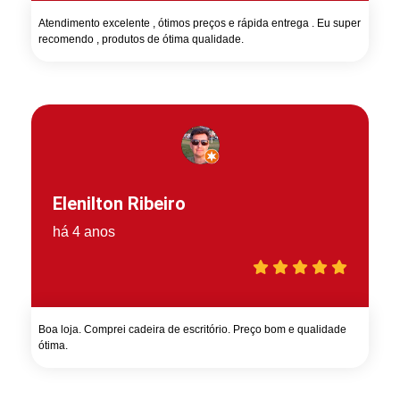
Atendimento excelente , ótimos preços e rápida entrega . Eu super
recomendo , produtos de ótima qualidade.
Elenilton Ribeiro
há 4 anos
Boa loja. Comprei cadeira de escritório. Preço bom e qualidade
ótima.