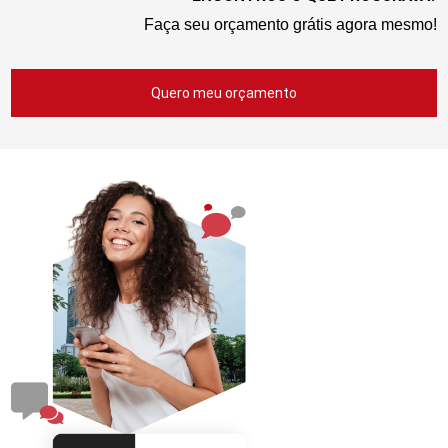
Faça seu orçamento grátis agora mesmo!
Quero meu orçamento