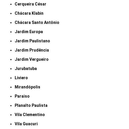
Cerqueira César
Chácara Klabin
Chácara Santo Antônio
Jardim Europa
Jardim Paulistano
Jardim Prudência
Jardim Vergueiro
Jurubatuba
Liviero
Mirandópolis
Paraiso
Planalto Paulista
Vila Clementino
Vila Guacuri