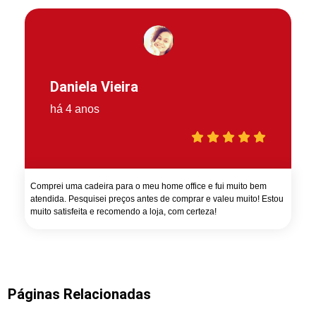
Daniela Vieira
há 4 anos
Comprei uma cadeira para o meu home office e fui muito bem
atendida. Pesquisei preços antes de comprar e valeu muito! Estou
muito satisfeita e recomendo a loja, com certeza!
Páginas Relacionadas