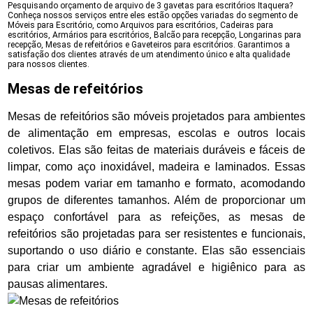
Pesquisando orçamento de arquivo de 3 gavetas para escritórios Itaquera?
Conheça nossos serviços entre eles estão opções variadas do segmento de
Móveis para Escritório, como Arquivos para escritórios, Cadeiras para
escritórios, Armários para escritórios, Balcão para recepção, Longarinas para
recepção, Mesas de refeitórios e Gaveteiros para escritórios. Garantimos a
satisfação dos clientes através de um atendimento único e alta qualidade
para nossos clientes.
Mesas de refeitórios
Mesas de refeitórios são móveis projetados para ambientes
de alimentação em empresas, escolas e outros locais
coletivos. Elas são feitas de materiais duráveis e fáceis de
limpar, como aço inoxidável, madeira e laminados. Essas
mesas podem variar em tamanho e formato, acomodando
grupos de diferentes tamanhos. Além de proporcionar um
espaço confortável para as refeições, as mesas de
refeitórios são projetadas para ser resistentes e funcionais,
suportando o uso diário e constante. Elas são essenciais
para criar um ambiente agradável e higiênico para as
pausas alimentares.