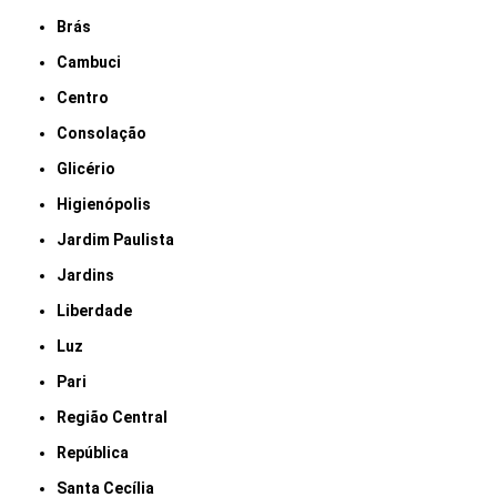
Brás
Cambuci
Centro
Consolação
Glicério
Higienópolis
Jardim Paulista
Jardins
Liberdade
Luz
Pari
Região Central
República
Santa Cecília