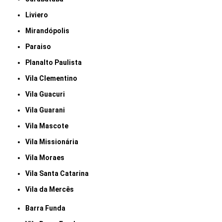
Liviero
Mirandópolis
Paraiso
Planalto Paulista
Vila Clementino
Vila Guacuri
Vila Guarani
Vila Mascote
Vila Missionária
Vila Moraes
Vila Santa Catarina
Vila da Mercês
Barra Funda