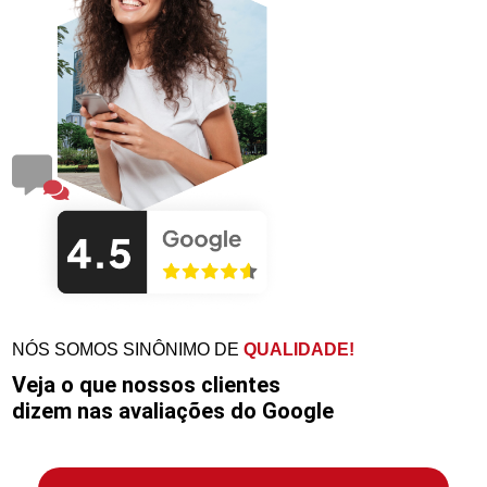
NÓS SOMOS SINÔNIMO DE
QUALIDADE!
Veja o que nossos clientes
dizem nas avaliações do Google