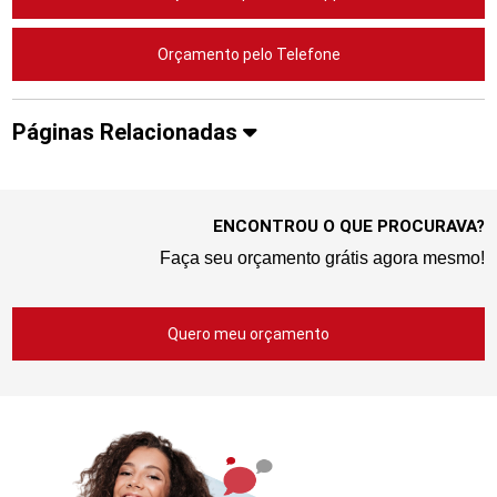
Orçamento pelo Telefone
Páginas Relacionadas
ENCONTROU O QUE PROCURAVA?
Faça seu orçamento grátis agora mesmo!
Quero meu orçamento