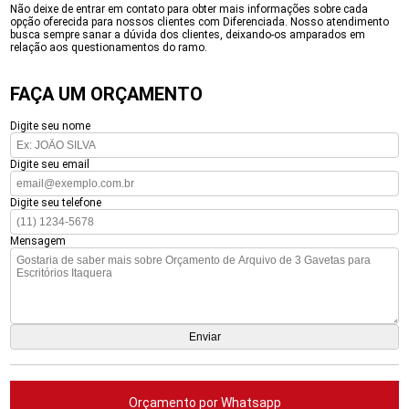
Não deixe de entrar em contato para obter mais informações sobre cada
opção oferecida para nossos clientes com Diferenciada. Nosso atendimento
busca sempre sanar a dúvida dos clientes, deixando-os amparados em
relação aos questionamentos do ramo.
FAÇA UM ORÇAMENTO
Digite seu nome
Digite seu email
Digite seu telefone
Mensagem
Orçamento por Whatsapp