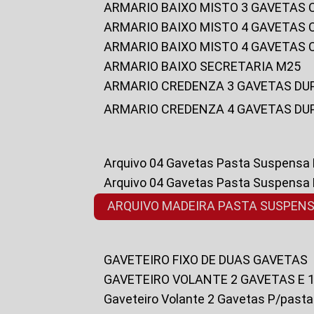
ARMARIO BAIXO MISTO 3 GAVETAS
ARMARIO BAIXO MISTO 4 GAVETAS
ARMARIO BAIXO MISTO 4 GAVETAS
ARMARIO BAIXO SECRETARIA M25
ARMARIO CREDENZA 3 GAVETAS DU
ARMARIO CREDENZA 4 GAVETAS DU
Arquivo 04 Gavetas Pasta Suspensa
Arquivo 04 Gavetas Pasta Suspensa
ARQUIVO MADEIRA PASTA SUSPEN
GAVETEIRO FIXO DE DUAS GAVETAS
GAVETEIRO VOLANTE 2 GAVETAS E 
Gaveteiro Volante 2 Gavetas P/past