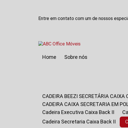
Entre em contato com um de nossos especia
Home
Sobre nós
CADEIRA BEEZI SECRETÁRIA CAIXA
CADEIRA CAIXA SECRETARIA EM PO
Cadeira Executiva Caixa Back II
Cadeira Secretaria Caixa Back II