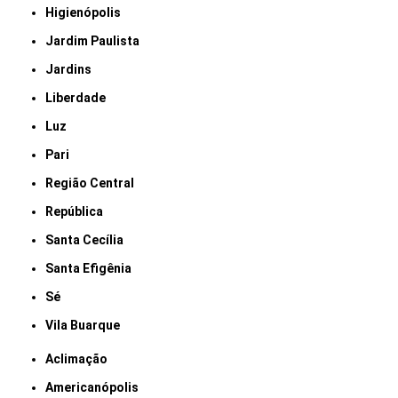
Higienópolis
Jardim Paulista
Jardins
Liberdade
Luz
Pari
Região Central
República
Santa Cecília
Santa Efigênia
Sé
Vila Buarque
Aclimação
Americanópolis