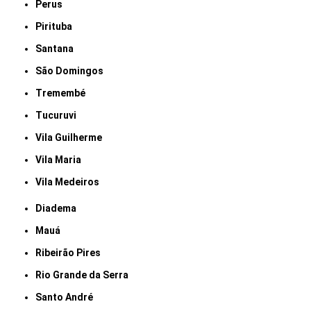
Perus
Pirituba
Santana
São Domingos
Tremembé
Tucuruvi
Vila Guilherme
Vila Maria
Vila Medeiros
Diadema
Mauá
Ribeirão Pires
Rio Grande da Serra
Santo André