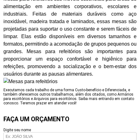
alimentação em ambientes corporativos, escolares e
industriais. Feitas de materiais duráveis como aço
inoxidável, madeira tratada e laminados, essas mesas são
projetadas para suportar o uso constante e serem fáceis de
limpar. Elas estão disponíveis em diversos tamanhos e
formatos, permitindo a acomodação de grupos pequenos ou
grandes. Mesas para refeitórios são importantes para
proporcionar um espaço confortável e higiênico para
refeições, promovendo a socialização e o bem-estar dos
usuários durante as pausas alimentares.
Executamos cada trabalho de uma forma Custo-benefício e Diferenciada, e
também oferecemos outros trabalhamos, além dos citados, como Armários
para escritórios e Arquivos para escritórios. Saiba mais entrando em contato
conosco. Teremos prazer em atender você!
FAÇA UM ORÇAMENTO
Digite seu nome