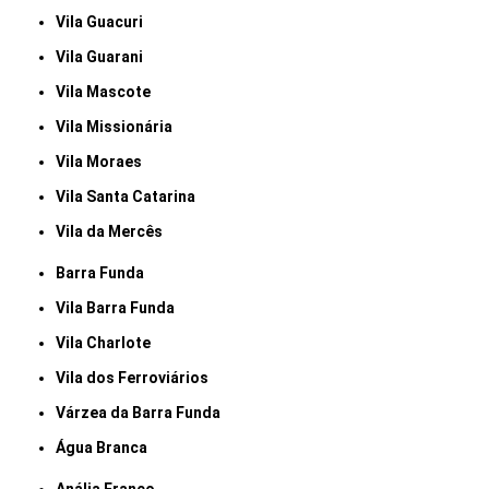
Vila Guacuri
Vila Guarani
Vila Mascote
Vila Missionária
Vila Moraes
Vila Santa Catarina
Vila da Mercês
Barra Funda
Vila Barra Funda
Vila Charlote
Vila dos Ferroviários
Várzea da Barra Funda
Água Branca