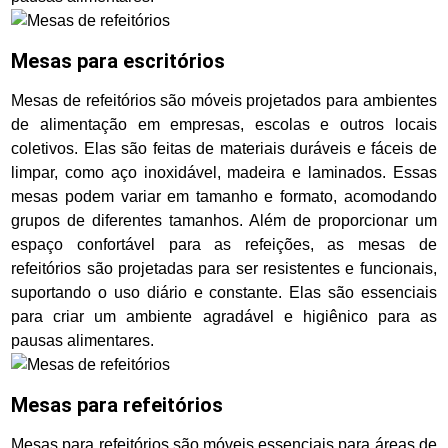
Mesas para escritórios
Mesas de refeitórios são móveis projetados para ambientes
de alimentação em empresas, escolas e outros locais
coletivos. Elas são feitas de materiais duráveis e fáceis de
limpar, como aço inoxidável, madeira e laminados. Essas
mesas podem variar em tamanho e formato, acomodando
grupos de diferentes tamanhos. Além de proporcionar um
espaço confortável para as refeições, as mesas de
refeitórios são projetadas para ser resistentes e funcionais,
suportando o uso diário e constante. Elas são essenciais
para criar um ambiente agradável e higiênico para as
pausas alimentares.
Mesas para refeitórios
Mesas para refeitórios são móveis essenciais para áreas de