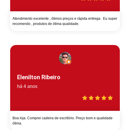
Atendimento excelente , ótimos preços e rápida entrega . Eu super
recomendo , produtos de ótima qualidade.
Elenilton Ribeiro
há 4 anos
Boa loja. Comprei cadeira de escritório. Preço bom e qualidade
ótima.