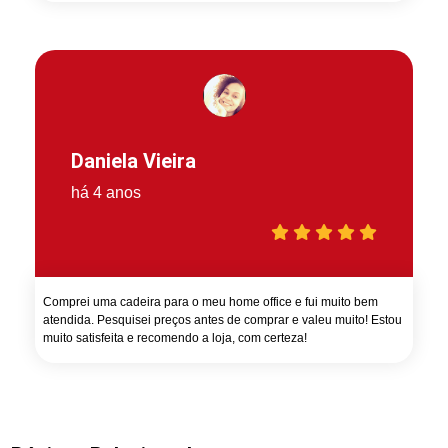
Daniela Vieira
há 4 anos
Comprei uma cadeira para o meu home office e fui muito bem
atendida. Pesquisei preços antes de comprar e valeu muito! Estou
muito satisfeita e recomendo a loja, com certeza!