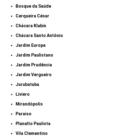
Bosque da Saúde
Cerqueira César
Chácara Klabin
Chácara Santo Antônio
Jardim Europa
Jardim Paulistano
Jardim Prudência
Jardim Vergueiro
Jurubatuba
Liviero
Mirandópolis
Paraiso
Planalto Paulista
Vila Clementino