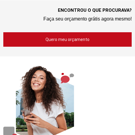
ENCONTROU O QUE PROCURAVA?
Faça seu orçamento grátis agora mesmo!
Quero meu orçamento