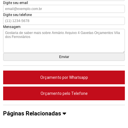
Digite seu email
Digite seu telefone
Mensagem
Orçamento por Whatsapp
Orçamento pelo Telefone
Páginas Relacionadas