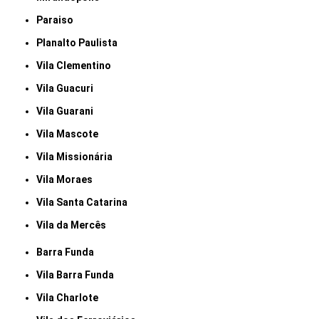
Paraiso
Planalto Paulista
Vila Clementino
Vila Guacuri
Vila Guarani
Vila Mascote
Vila Missionária
Vila Moraes
Vila Santa Catarina
Vila da Mercês
Barra Funda
Vila Barra Funda
Vila Charlote