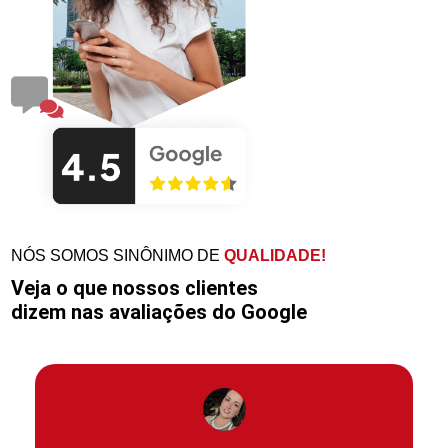
NÓS SOMOS SINÔNIMO DE
QUALIDADE!
Veja o que nossos clientes
dizem nas avaliações do Google