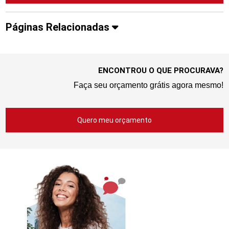
Páginas Relacionadas
ENCONTROU O QUE PROCURAVA?
Faça seu orçamento grátis agora mesmo!
Quero meu orçamento