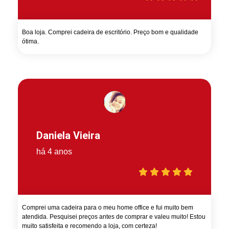
Boa loja. Comprei cadeira de escritório. Preço bom e qualidade
ótima.
Daniela Vieira
há 4 anos
Comprei uma cadeira para o meu home office e fui muito bem
atendida. Pesquisei preços antes de comprar e valeu muito! Estou
muito satisfeita e recomendo a loja, com certeza!