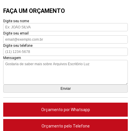
FAÇA UM ORÇAMENTO
Digite seu nome
Digite seu email
Digite seu telefone
Mensagem
Orçamento por Whatsapp
Orçamento pelo Telefone