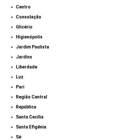
Centro
Consolação
Glicério
Higienópolis
Jardim Paulista
Jardins
Liberdade
Luz
Pari
Região Central
República
Santa Cecília
Santa Efigênia
Sé