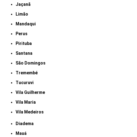
Jaçanã
Limão
Mandaqui
Perus
Pirituba
Santana
São Domingos
Tremembé
Tucuruvi
Vila Guilherme
Vila Maria
Vila Medeiros
Diadema
Mauá