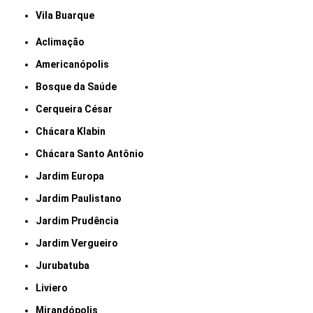
Vila Buarque
Aclimação
Americanópolis
Bosque da Saúde
Cerqueira César
Chácara Klabin
Chácara Santo Antônio
Jardim Europa
Jardim Paulistano
Jardim Prudência
Jardim Vergueiro
Jurubatuba
Liviero
Mirandópolis