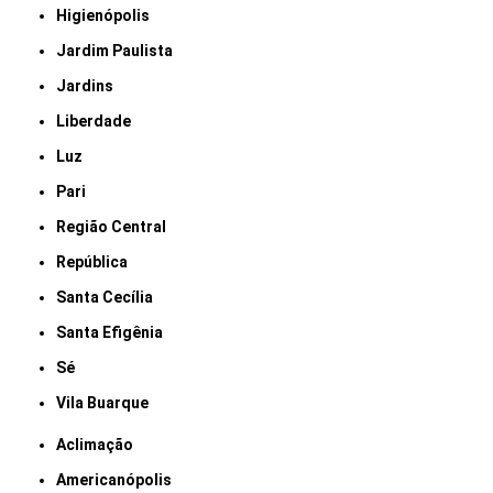
Higienópolis
Jardim Paulista
Jardins
Liberdade
Luz
Pari
Região Central
República
Santa Cecília
Santa Efigênia
Sé
Vila Buarque
Aclimação
Americanópolis