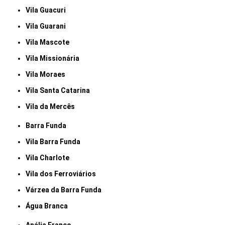
Vila Guacuri
Vila Guarani
Vila Mascote
Vila Missionária
Vila Moraes
Vila Santa Catarina
Vila da Mercês
Barra Funda
Vila Barra Funda
Vila Charlote
Vila dos Ferroviários
Várzea da Barra Funda
Água Branca