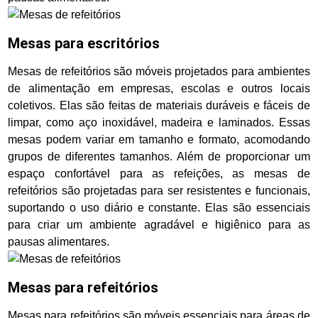
Mesas para escritórios
Mesas de refeitórios são móveis projetados para ambientes
de alimentação em empresas, escolas e outros locais
coletivos. Elas são feitas de materiais duráveis e fáceis de
limpar, como aço inoxidável, madeira e laminados. Essas
mesas podem variar em tamanho e formato, acomodando
grupos de diferentes tamanhos. Além de proporcionar um
espaço confortável para as refeições, as mesas de
refeitórios são projetadas para ser resistentes e funcionais,
suportando o uso diário e constante. Elas são essenciais
para criar um ambiente agradável e higiênico para as
pausas alimentares.
Mesas para refeitórios
Mesas para refeitórios são móveis essenciais para áreas de