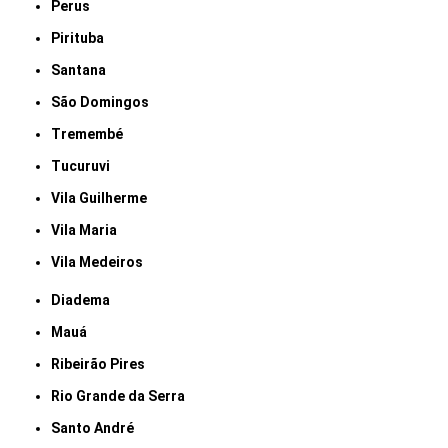
Perus
Pirituba
Santana
São Domingos
Tremembé
Tucuruvi
Vila Guilherme
Vila Maria
Vila Medeiros
Diadema
Mauá
Ribeirão Pires
Rio Grande da Serra
Santo André