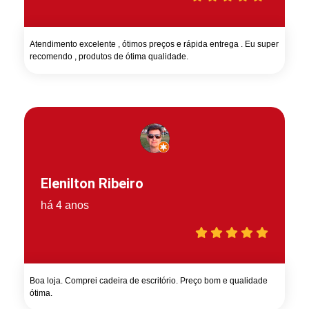
Atendimento excelente , ótimos preços e rápida entrega . Eu super
recomendo , produtos de ótima qualidade.
Elenilton Ribeiro
há 4 anos
Boa loja. Comprei cadeira de escritório. Preço bom e qualidade
ótima.