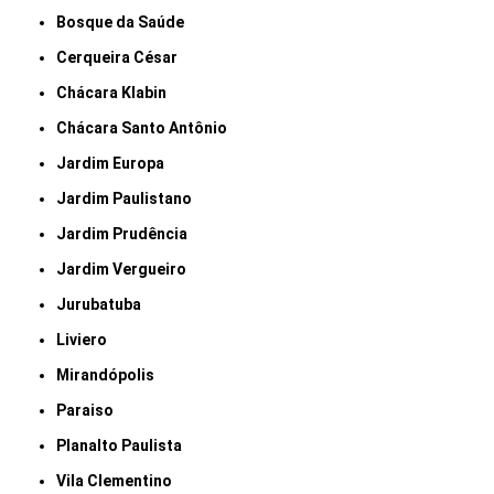
Bosque da Saúde
Cerqueira César
Chácara Klabin
Chácara Santo Antônio
Jardim Europa
Jardim Paulistano
Jardim Prudência
Jardim Vergueiro
Jurubatuba
Liviero
Mirandópolis
Paraiso
Planalto Paulista
Vila Clementino