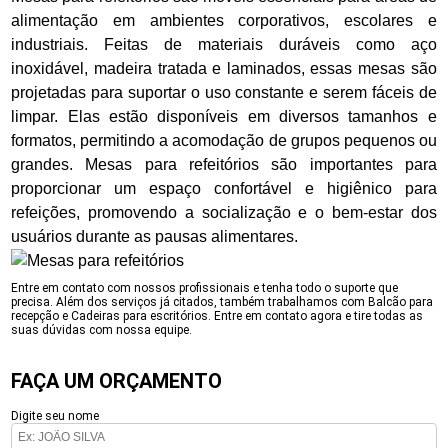
alimentação em ambientes corporativos, escolares e
industriais. Feitas de materiais duráveis como aço
inoxidável, madeira tratada e laminados, essas mesas são
projetadas para suportar o uso constante e serem fáceis de
limpar. Elas estão disponíveis em diversos tamanhos e
formatos, permitindo a acomodação de grupos pequenos ou
grandes. Mesas para refeitórios são importantes para
proporcionar um espaço confortável e higiênico para
refeições, promovendo a socialização e o bem-estar dos
usuários durante as pausas alimentares.
Entre em contato com nossos profissionais e tenha todo o suporte que
precisa. Além dos serviços já citados, também trabalhamos com Balcão para
recepção e Cadeiras para escritórios. Entre em contato agora e tire todas as
suas dúvidas com nossa equipe.
FAÇA UM ORÇAMENTO
Digite seu nome