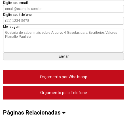
Digite seu email
Digite seu telefone
Mensagem
Orçamento por Whatsapp
Orçamento pelo Telefone
Páginas Relacionadas