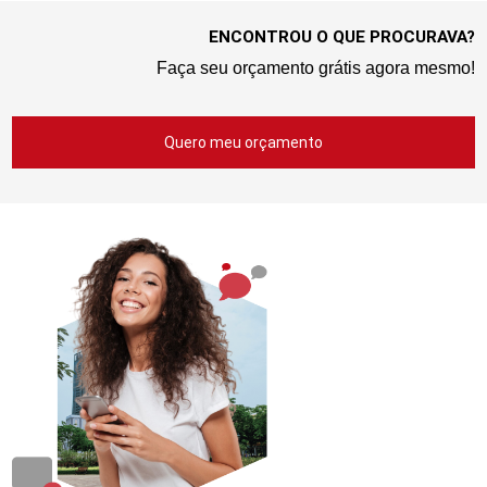
ENCONTROU O QUE PROCURAVA?
Faça seu orçamento grátis agora mesmo!
Quero meu orçamento