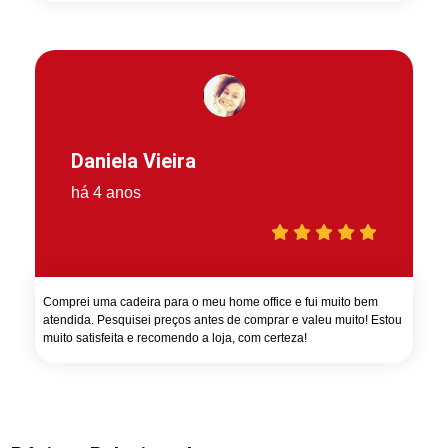
Daniela Vieira
há 4 anos
Comprei uma cadeira para o meu home office e fui muito bem
atendida. Pesquisei preços antes de comprar e valeu muito! Estou
muito satisfeita e recomendo a loja, com certeza!