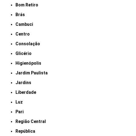
Bom Retiro
Brás
Cambuci
Centro
Consolação
Glicério
Higienópolis
Jardim Paulista
Jardins
Liberdade
Luz
Pari
Região Central
República