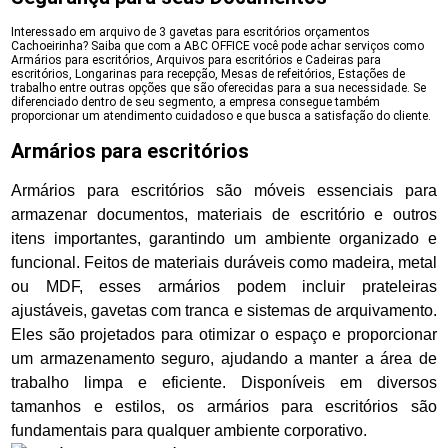
Interessado em arquivo de 3 gavetas para escritórios orçamentos
Cachoeirinha? Saiba que com a ABC OFFICE você pode achar serviços como
Armários para escritórios, Arquivos para escritórios e Cadeiras para
escritórios, Longarinas para recepção, Mesas de refeitórios, Estações de
trabalho entre outras opções que são oferecidas para a sua necessidade. Se
diferenciado dentro de seu segmento, a empresa consegue também
proporcionar um atendimento cuidadoso e que busca a satisfação do cliente.
Armários para escritórios
Armários para escritórios são móveis essenciais para
armazenar documentos, materiais de escritório e outros
itens importantes, garantindo um ambiente organizado e
funcional. Feitos de materiais duráveis como madeira, metal
ou MDF, esses armários podem incluir prateleiras
ajustáveis, gavetas com tranca e sistemas de arquivamento.
Eles são projetados para otimizar o espaço e proporcionar
um armazenamento seguro, ajudando a manter a área de
trabalho limpa e eficiente. Disponíveis em diversos
tamanhos e estilos, os armários para escritórios são
fundamentais para qualquer ambiente corporativo.