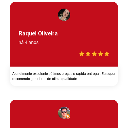
Raquel Oliveira
há 4 anos
Atendimento excelente , ótimos preços e rápida entrega . Eu super
recomendo , produtos de ótima qualidade.