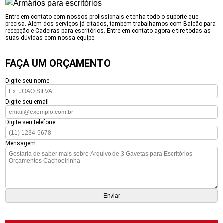
Entre em contato com nossos profissionais e tenha todo o suporte que
precisa. Além dos serviços já citados, também trabalhamos com Balcão para
recepção e Cadeiras para escritórios. Entre em contato agora e tire todas as
suas dúvidas com nossa equipe.
FAÇA UM ORÇAMENTO
Digite seu nome
Digite seu email
Digite seu telefone
Mensagem