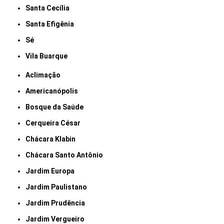
Santa Cecília
Santa Efigênia
Sé
Vila Buarque
Aclimação
Americanópolis
Bosque da Saúde
Cerqueira César
Chácara Klabin
Chácara Santo Antônio
Jardim Europa
Jardim Paulistano
Jardim Prudência
Jardim Vergueiro