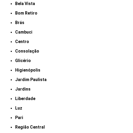
Bela Vista
Bom Retiro
Brás
Cambuci
Centro
Consolação
Glicério
Higienópolis
Jardim Paulista
Jardins
Liberdade
Luz
Pari
Região Central