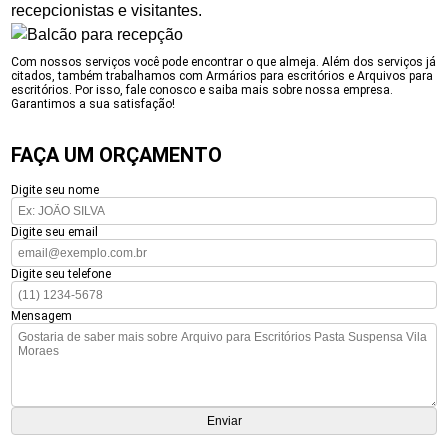
recepcionistas e visitantes.
Com nossos serviços você pode encontrar o que almeja. Além dos serviços já
citados, também trabalhamos com Armários para escritórios e Arquivos para
escritórios. Por isso, fale conosco e saiba mais sobre nossa empresa.
Garantimos a sua satisfação!
FAÇA UM ORÇAMENTO
Digite seu nome
Digite seu email
Digite seu telefone
Mensagem