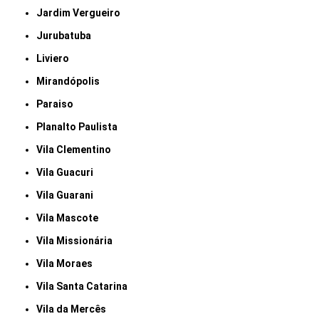
Jardim Vergueiro
Jurubatuba
Liviero
Mirandópolis
Paraiso
Planalto Paulista
Vila Clementino
Vila Guacuri
Vila Guarani
Vila Mascote
Vila Missionária
Vila Moraes
Vila Santa Catarina
Vila da Mercês