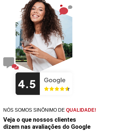
NÓS SOMOS SINÔNIMO DE
QUALIDADE!
Veja o que nossos clientes
dizem nas avaliações do Google