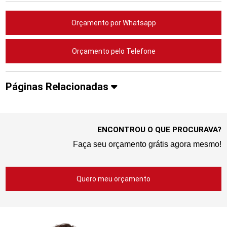
Orçamento por Whatsapp
Orçamento pelo Telefone
Páginas Relacionadas
ENCONTROU O QUE PROCURAVA?
Faça seu orçamento grátis agora mesmo!
Quero meu orçamento