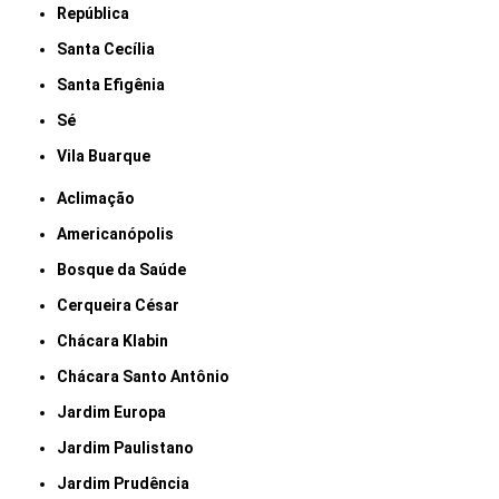
República
Santa Cecília
Santa Efigênia
Sé
Vila Buarque
Aclimação
Americanópolis
Bosque da Saúde
Cerqueira César
Chácara Klabin
Chácara Santo Antônio
Jardim Europa
Jardim Paulistano
Jardim Prudência