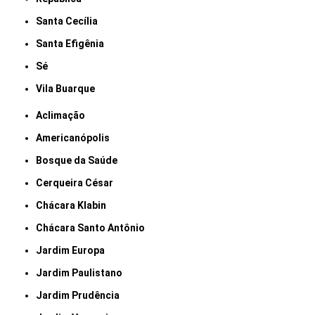
Santa Cecília
Santa Efigênia
Sé
Vila Buarque
Aclimação
Americanópolis
Bosque da Saúde
Cerqueira César
Chácara Klabin
Chácara Santo Antônio
Jardim Europa
Jardim Paulistano
Jardim Prudência