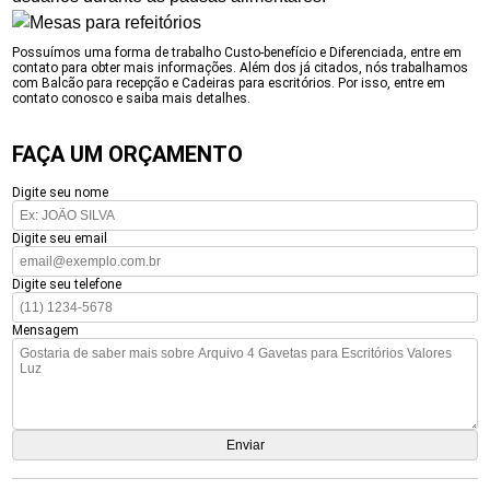
Possuímos uma forma de trabalho Custo-benefício e Diferenciada, entre em
contato para obter mais informações. Além dos já citados, nós trabalhamos
com Balcão para recepção e Cadeiras para escritórios. Por isso, entre em
contato conosco e saiba mais detalhes.
FAÇA UM ORÇAMENTO
Digite seu nome
Digite seu email
Digite seu telefone
Mensagem