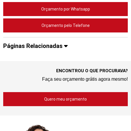
Orçamento por Whatsapp
Orçamento pelo Telefone
Páginas Relacionadas
ENCONTROU O QUE PROCURAVA?
Faça seu orçamento grátis agora mesmo!
Quero meu orçamento