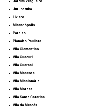
Jardim Vergueiro
Jurubatuba
Liviero
Mirandópolis
Paraiso
Planalto Paulista
Vila Clementino
Vila Guacuri
Vila Guarani
Vila Mascote
Vila Missionária
Vila Moraes
Vila Santa Catarina
Vila da Mercês