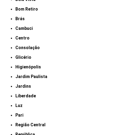
Bom Retiro
Brás
Cambuci
Centro
Consolação
Glicério
Higienópolis
Jardim Paulista
Jardins
Liberdade
Luz
Pari
Região Central
República