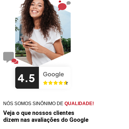
NÓS SOMOS SINÔNIMO DE
QUALIDADE!
Veja o que nossos clientes
dizem nas avaliações do Google