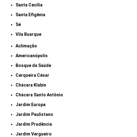
Santa Cecília
Santa Efigênia
Sé
Vila Buarque
Aclimação
Americanópolis
Bosque da Saúde
Cerqueira César
Chácara Klabin
Chácara Santo Antônio
Jardim Europa
Jardim Paulistano
Jardim Prudência
Jardim Vergueiro