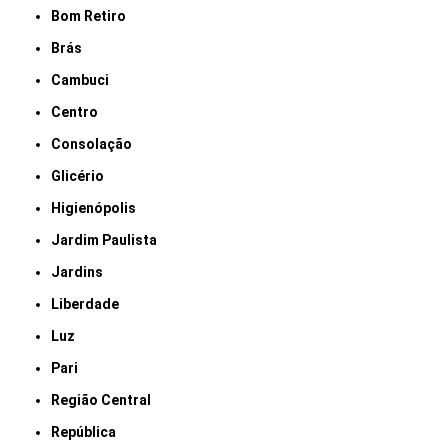
Bom Retiro
Brás
Cambuci
Centro
Consolação
Glicério
Higienópolis
Jardim Paulista
Jardins
Liberdade
Luz
Pari
Região Central
República