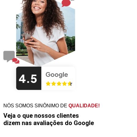
NÓS SOMOS SINÔNIMO DE
QUALIDADE!
Veja o que nossos clientes
dizem nas avaliações do Google