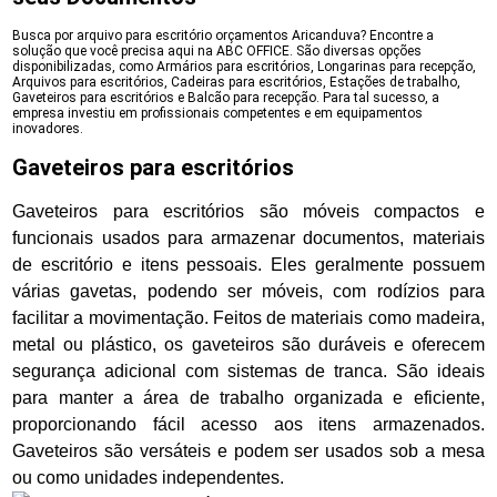
Busca por arquivo para escritório orçamentos Aricanduva? Encontre a
solução que você precisa aqui na ABC OFFICE. São diversas opções
disponibilizadas, como Armários para escritórios, Longarinas para recepção,
Arquivos para escritórios, Cadeiras para escritórios, Estações de trabalho,
Gaveteiros para escritórios e Balcão para recepção. Para tal sucesso, a
empresa investiu em profissionais competentes e em equipamentos
inovadores.
Gaveteiros para escritórios
Gaveteiros para escritórios são móveis compactos e
funcionais usados para armazenar documentos, materiais
de escritório e itens pessoais. Eles geralmente possuem
várias gavetas, podendo ser móveis, com rodízios para
facilitar a movimentação. Feitos de materiais como madeira,
metal ou plástico, os gaveteiros são duráveis e oferecem
segurança adicional com sistemas de tranca. São ideais
para manter a área de trabalho organizada e eficiente,
proporcionando fácil acesso aos itens armazenados.
Gaveteiros são versáteis e podem ser usados sob a mesa
ou como unidades independentes.