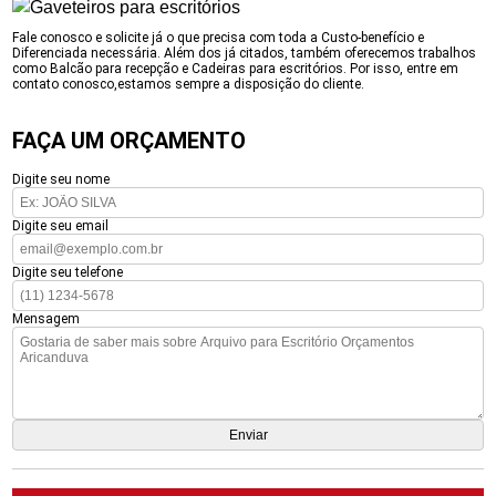
Fale conosco e solicite já o que precisa com toda a Custo-benefício e
Diferenciada necessária. Além dos já citados, também oferecemos trabalhos
como Balcão para recepção e Cadeiras para escritórios. Por isso, entre em
contato conosco,estamos sempre a disposição do cliente.
FAÇA UM ORÇAMENTO
Digite seu nome
Digite seu email
Digite seu telefone
Mensagem