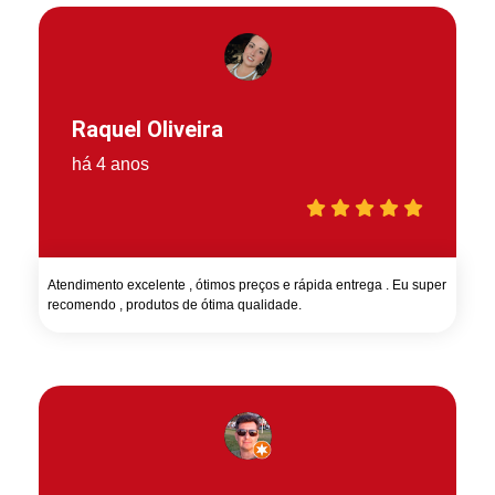
Raquel Oliveira
há 4 anos
Atendimento excelente , ótimos preços e rápida entrega . Eu super
recomendo , produtos de ótima qualidade.