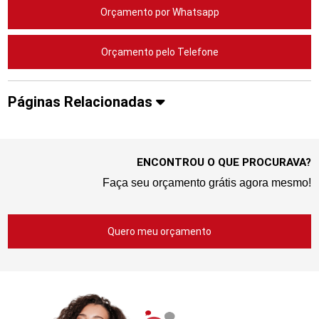
Orçamento por Whatsapp
Orçamento pelo Telefone
Páginas Relacionadas
ENCONTROU O QUE PROCURAVA?
Faça seu orçamento grátis agora mesmo!
Quero meu orçamento