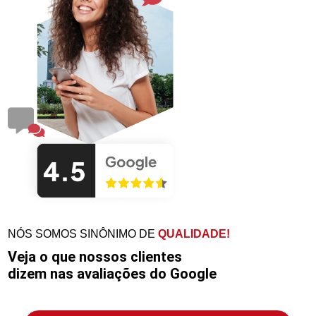
NÓS SOMOS SINÔNIMO DE
QUALIDADE!
Veja o que nossos clientes
dizem nas avaliações do Google