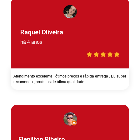
Raquel Oliveira
há 4 anos
Atendimento excelente , ótimos preços e rápida entrega . Eu super
recomendo , produtos de ótima qualidade.
Elenilton Ribeiro