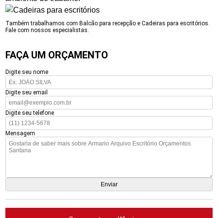
Também trabalhamos com Balcão para recepção e Cadeiras para escritórios.
Fale com nossos especialistas.
FAÇA UM ORÇAMENTO
Digite seu nome
Digite seu email
Digite seu telefone
Mensagem