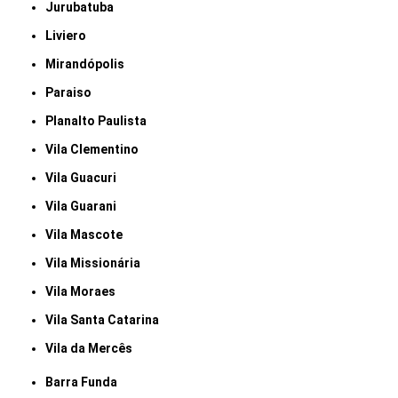
Jurubatuba
Liviero
Mirandópolis
Paraiso
Planalto Paulista
Vila Clementino
Vila Guacuri
Vila Guarani
Vila Mascote
Vila Missionária
Vila Moraes
Vila Santa Catarina
Vila da Mercês
Barra Funda