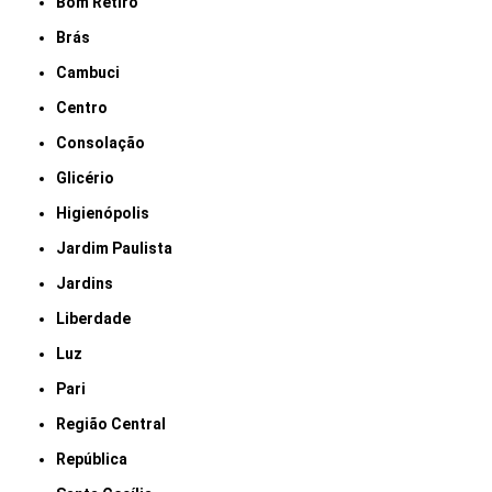
Bom Retiro
Brás
Cambuci
Centro
Consolação
Glicério
Higienópolis
Jardim Paulista
Jardins
Liberdade
Luz
Pari
Região Central
República