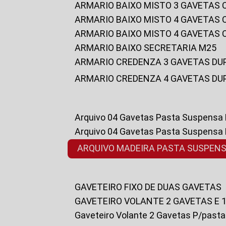
ARMARIO BAIXO MISTO 3 GAVETAS
ARMARIO BAIXO MISTO 4 GAVETAS
ARMARIO BAIXO MISTO 4 GAVETAS
ARMARIO BAIXO SECRETARIA M25
ARMARIO CREDENZA 3 GAVETAS DU
ARMARIO CREDENZA 4 GAVETAS DU
Arquivo 04 Gavetas Pasta Suspensa
Arquivo 04 Gavetas Pasta Suspensa
ARQUIVO MADEIRA PASTA SUSPEN
GAVETEIRO FIXO DE DUAS GAVETAS
GAVETEIRO VOLANTE 2 GAVETAS E 
Gaveteiro Volante 2 Gavetas P/past