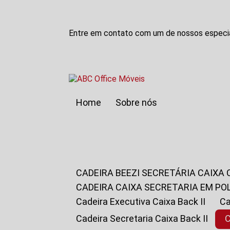
Entre em contato com um de nossos especia
Home
Sobre nós
CADEIRA BEEZI SECRETÁRIA CAIXA
CADEIRA CAIXA SECRETARIA EM PO
Cadeira Executiva Caixa Back II
Cadeira Secretaria Caixa Back II