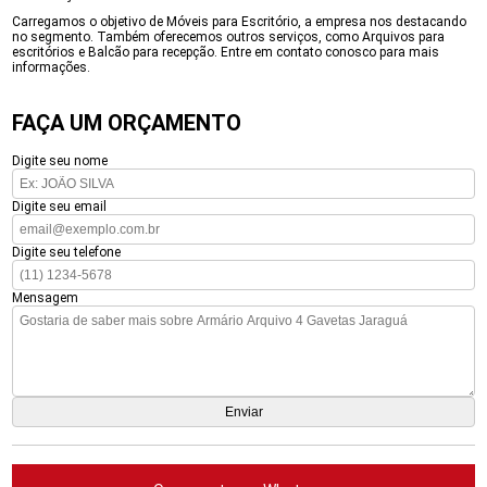
Carregamos o objetivo de Móveis para Escritório, a empresa nos destacando
no segmento. Também oferecemos outros serviços, como Arquivos para
escritórios e Balcão para recepção. Entre em contato conosco para mais
informações.
FAÇA UM ORÇAMENTO
Digite seu nome
Digite seu email
Digite seu telefone
Mensagem