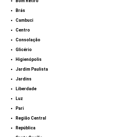
Bom Retiro
Brás
Cambuci
Centro
Consolação
Glicério
Higienópolis
Jardim Paulista
Jardins
Liberdade
Luz
Pari
Região Central
República