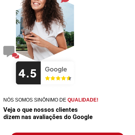
NÓS SOMOS SINÔNIMO DE
QUALIDADE!
Veja o que nossos clientes
dizem nas avaliações do Google