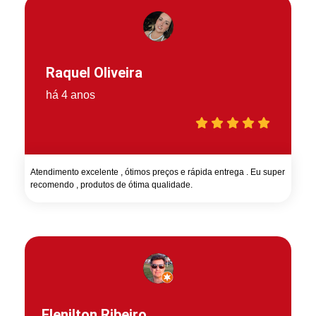
Raquel Oliveira
há 4 anos
Atendimento excelente , ótimos preços e rápida entrega . Eu super
recomendo , produtos de ótima qualidade.
Elenilton Ribeiro