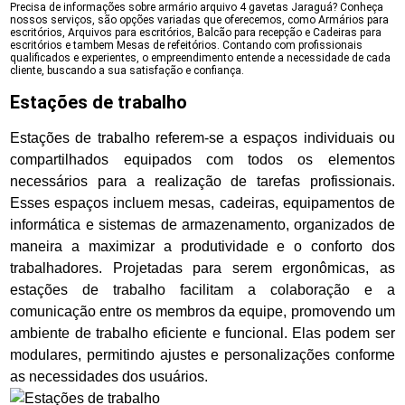
Precisa de informações sobre armário arquivo 4 gavetas Jaraguá? Conheça
nossos serviços, são opções variadas que oferecemos, como Armários para
escritórios, Arquivos para escritórios, Balcão para recepção e Cadeiras para
escritórios e tambem Mesas de refeitórios. Contando com profissionais
qualificados e experientes, o empreendimento entende a necessidade de cada
cliente, buscando a sua satisfação e confiança.
Estações de trabalho
Estações de trabalho referem-se a espaços individuais ou
compartilhados equipados com todos os elementos
necessários para a realização de tarefas profissionais.
Esses espaços incluem mesas, cadeiras, equipamentos de
informática e sistemas de armazenamento, organizados de
maneira a maximizar a produtividade e o conforto dos
trabalhadores. Projetadas para serem ergonômicas, as
estações de trabalho facilitam a colaboração e a
comunicação entre os membros da equipe, promovendo um
ambiente de trabalho eficiente e funcional. Elas podem ser
modulares, permitindo ajustes e personalizações conforme
as necessidades dos usuários.