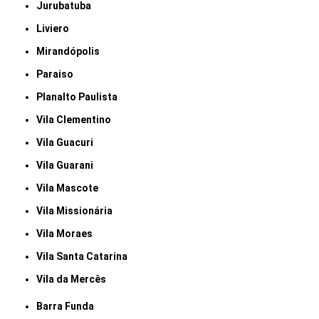
Jurubatuba
Liviero
Mirandópolis
Paraiso
Planalto Paulista
Vila Clementino
Vila Guacuri
Vila Guarani
Vila Mascote
Vila Missionária
Vila Moraes
Vila Santa Catarina
Vila da Mercês
Barra Funda