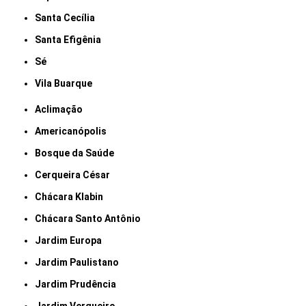
Santa Cecília
Santa Efigênia
Sé
Vila Buarque
Aclimação
Americanópolis
Bosque da Saúde
Cerqueira César
Chácara Klabin
Chácara Santo Antônio
Jardim Europa
Jardim Paulistano
Jardim Prudência