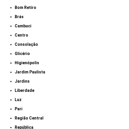
Bom Retiro
Brás
Cambuci
Centro
Consolação
Glicério
Higienópolis
Jardim Paulista
Jardins
Liberdade
Luz
Pari
Região Central
República