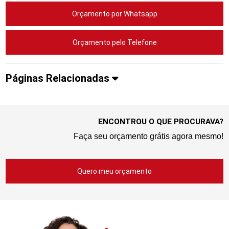
Orçamento por Whatsapp
Orçamento pelo Telefone
Páginas Relacionadas
ENCONTROU O QUE PROCURAVA?
Faça seu orçamento grátis agora mesmo!
Quero meu orçamento