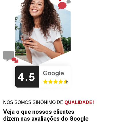
NÓS SOMOS SINÔNIMO DE
QUALIDADE!
Veja o que nossos clientes
dizem nas avaliações do Google