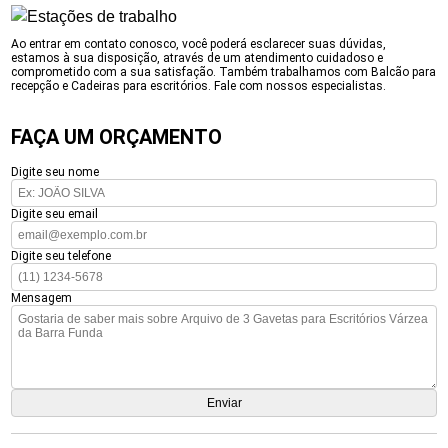
Ao entrar em contato conosco, você poderá esclarecer suas dúvidas,
estamos à sua disposição, através de um atendimento cuidadoso e
comprometido com a sua satisfação. Também trabalhamos com Balcão para
recepção e Cadeiras para escritórios. Fale com nossos especialistas.
FAÇA UM ORÇAMENTO
Digite seu nome
Digite seu email
Digite seu telefone
Mensagem