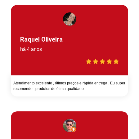
Raquel Oliveira
há 4 anos
Atendimento excelente , ótimos preços e rápida entrega . Eu super
recomendo , produtos de ótima qualidade.