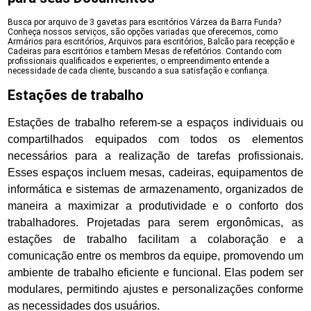
Busca por arquivo de 3 gavetas para escritórios Várzea da Barra Funda?
Conheça nossos serviços, são opções variadas que oferecemos, como
Armários para escritórios, Arquivos para escritórios, Balcão para recepção e
Cadeiras para escritórios e tambem Mesas de refeitórios. Contando com
profissionais qualificados e experientes, o empreendimento entende a
necessidade de cada cliente, buscando a sua satisfação e confiança.
Estações de trabalho
Estações de trabalho referem-se a espaços individuais ou
compartilhados equipados com todos os elementos
necessários para a realização de tarefas profissionais.
Esses espaços incluem mesas, cadeiras, equipamentos de
informática e sistemas de armazenamento, organizados de
maneira a maximizar a produtividade e o conforto dos
trabalhadores. Projetadas para serem ergonômicas, as
estações de trabalho facilitam a colaboração e a
comunicação entre os membros da equipe, promovendo um
ambiente de trabalho eficiente e funcional. Elas podem ser
modulares, permitindo ajustes e personalizações conforme
as necessidades dos usuários.