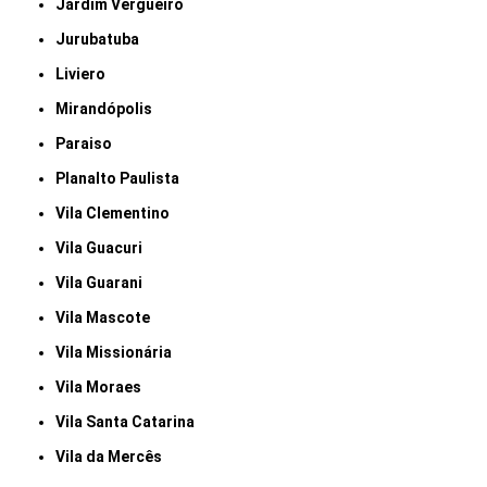
Jardim Vergueiro
Jurubatuba
Liviero
Mirandópolis
Paraiso
Planalto Paulista
Vila Clementino
Vila Guacuri
Vila Guarani
Vila Mascote
Vila Missionária
Vila Moraes
Vila Santa Catarina
Vila da Mercês