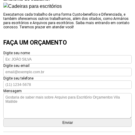
Executamos cada trabalho de uma forma Custo-benefício e Diferenciada, e
também oferecemos outros trabalhamos, além dos citados, como Armários
para escritórios e Arquivos para escritórios. Saiba mais entrando em contato
conosco. Teremos prazer em atender você!
FAÇA UM ORÇAMENTO
Digite seu nome
Digite seu email
Digite seu telefone
Mensagem