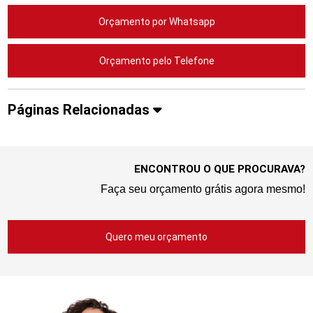
Orçamento por Whatsapp
Orçamento pelo Telefone
Páginas Relacionadas
ENCONTROU O QUE PROCURAVA?
Faça seu orçamento grátis agora mesmo!
Quero meu orçamento