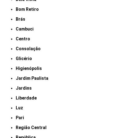
Bom Retiro
Brás
Cambuci
Centro
Consolação
Glicério
Higienópolis
Jardim Paulista
Jardins
Liberdade
Luz
Pari
Região Central
República