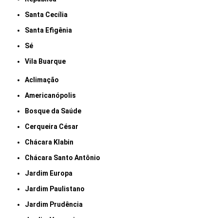
Santa Cecília
Santa Efigênia
Sé
Vila Buarque
Aclimação
Americanópolis
Bosque da Saúde
Cerqueira César
Chácara Klabin
Chácara Santo Antônio
Jardim Europa
Jardim Paulistano
Jardim Prudência