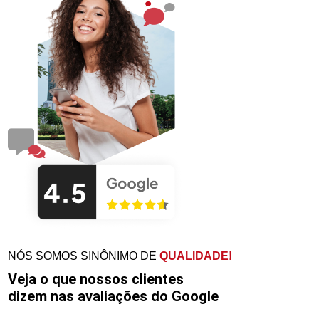
NÓS SOMOS SINÔNIMO DE
QUALIDADE!
Veja o que nossos clientes
dizem nas avaliações do Google