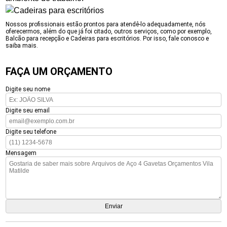
Nossos profissionais estão prontos para atendê-lo adequadamente, nós
oferecermos, além do que já foi citado, outros serviços, como por exemplo,
Balcão para recepção e Cadeiras para escritórios. Por isso, fale conosco e
saiba mais.
FAÇA UM ORÇAMENTO
Digite seu nome
Digite seu email
Digite seu telefone
Mensagem