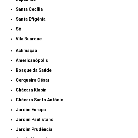
Santa Cecília
Santa Efigênia
Sé
Vila Buarque
Aclimação
Americanópolis
Bosque da Saúde
Cerqueira César
Chácara Klabin
Chácara Santo Antônio
Jardim Europa
Jardim Paulistano
Jardim Prudência