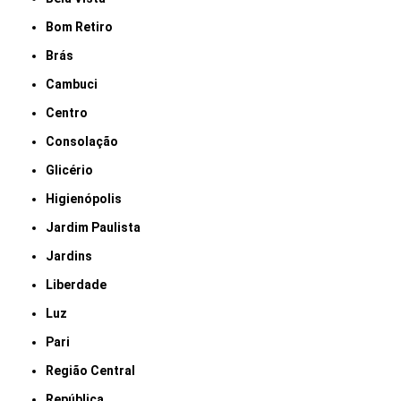
Bom Retiro
Brás
Cambuci
Centro
Consolação
Glicério
Higienópolis
Jardim Paulista
Jardins
Liberdade
Luz
Pari
Região Central
República