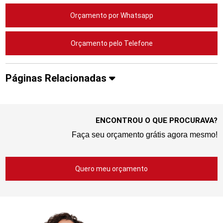
Orçamento por Whatsapp
Orçamento pelo Telefone
Páginas Relacionadas
ENCONTROU O QUE PROCURAVA?
Faça seu orçamento grátis agora mesmo!
Quero meu orçamento