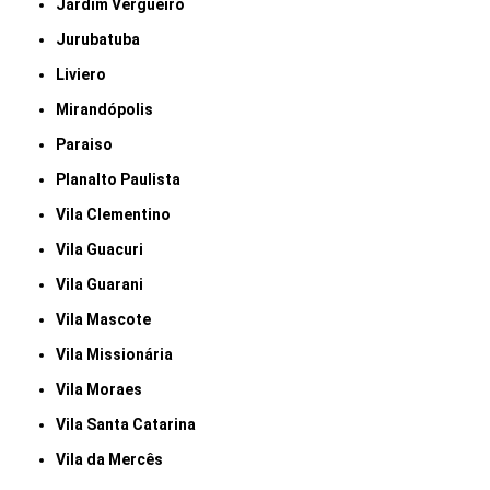
Jardim Vergueiro
Jurubatuba
Liviero
Mirandópolis
Paraiso
Planalto Paulista
Vila Clementino
Vila Guacuri
Vila Guarani
Vila Mascote
Vila Missionária
Vila Moraes
Vila Santa Catarina
Vila da Mercês