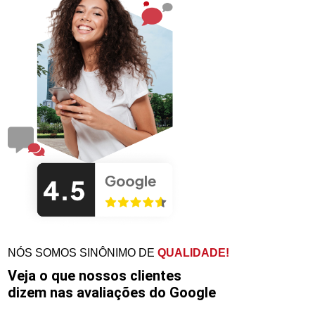
NÓS SOMOS SINÔNIMO DE
QUALIDADE!
Veja o que nossos clientes
dizem nas avaliações do Google