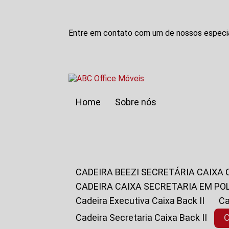
Entre em contato com um de nossos especia
Home
Sobre nós
CADEIRA BEEZI SECRETÁRIA CAIXA
CADEIRA CAIXA SECRETARIA EM PO
Cadeira Executiva Caixa Back II
Cadeira Secretaria Caixa Back II