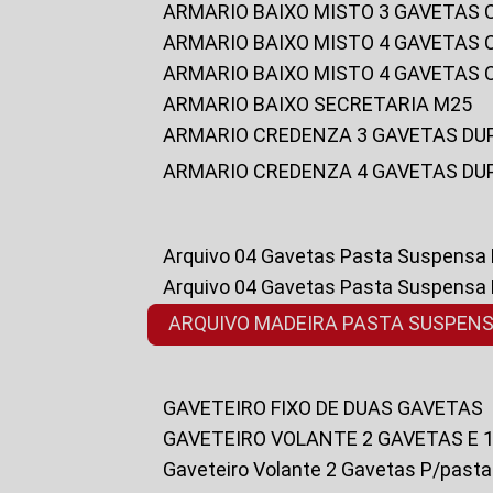
ARMARIO BAIXO MISTO 3 GAVETAS
ARMARIO BAIXO MISTO 4 GAVETAS
ARMARIO BAIXO MISTO 4 GAVETAS
ARMARIO BAIXO SECRETARIA M25
ARMARIO CREDENZA 3 GAVETAS DU
ARMARIO CREDENZA 4 GAVETAS DU
Arquivo 04 Gavetas Pasta Suspensa
Arquivo 04 Gavetas Pasta Suspensa
ARQUIVO MADEIRA PASTA SUSPEN
GAVETEIRO FIXO DE DUAS GAVETAS
GAVETEIRO VOLANTE 2 GAVETAS E 
Gaveteiro Volante 2 Gavetas P/past